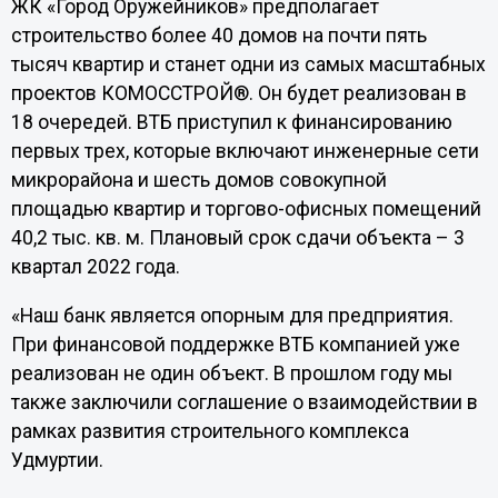
ЖК «Город Оружейников» предполагает
строительство более 40 домов на почти пять
тысяч квартир и станет одни из самых масштабных
проектов КОМОССТРОЙ®. Он будет реализован в
18 очередей. ВТБ приступил к финансированию
первых трех, которые включают инженерные сети
микрорайона и шесть домов совокупной
площадью квартир и торгово-офисных помещений
40,2 тыс. кв. м. Плановый срок сдачи объекта – 3
квартал 2022 года.
«Наш банк является опорным для предприятия.
При финансовой поддержке ВТБ компанией уже
реализован не один объект. В прошлом году мы
также заключили соглашение о взаимодействии в
рамках развития строительного комплекса
Удмуртии.