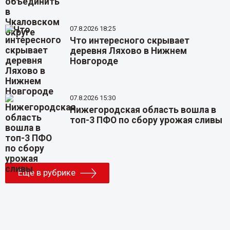
07.8.2026 18:25
Что интересного скрывает
деревня Ляхово в Нижнем
Новгороде
07.8.2026 15:30
Нижегородская область вошла в
топ-3 ПФО по сбору урожая сливы
Еще в рубрике