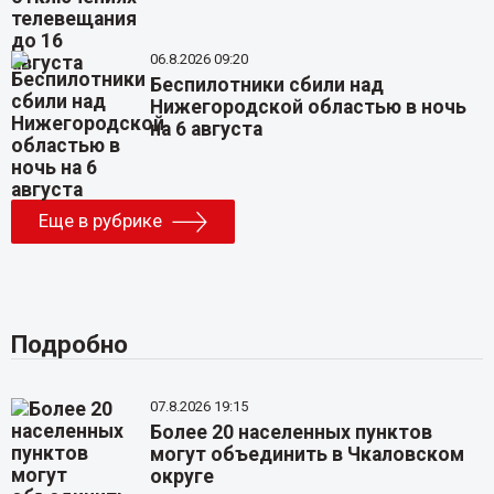
06.8.2026 09:20
Беспилотники сбили над
Нижегородской областью в ночь
на 6 августа
Еще в рубрике
Подробно
07.8.2026 19:15
Более 20 населенных пунктов
могут объединить в Чкаловском
округе