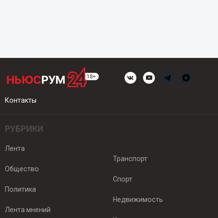
Контакты
РУБРИКИ
Лента
Транспорт
Общество
Спорт
Политика
Недвижимость
Лента мнений