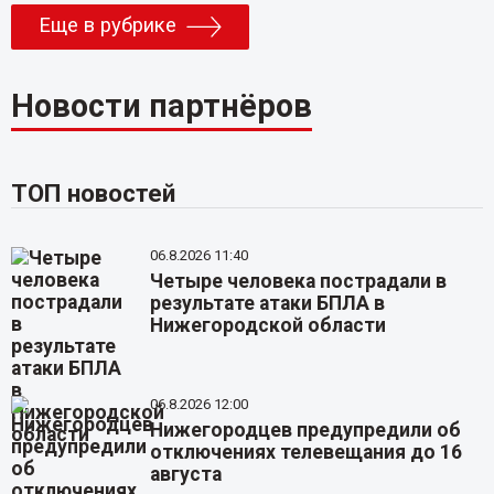
Еще в рубрике
Новости партнёров
ТОП новостей
06.8.2026 11:40
Четыре человека пострадали в
результате атаки БПЛА в
Нижегородской области
06.8.2026 12:00
Нижегородцев предупредили об
отключениях телевещания до 16
августа