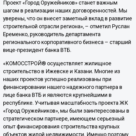
Проект «Город Оружейников» станет важным
шагом в реализации наших договоренностей. Мы
уверены, что он внесет заметный вклад в развитие
строительной отрасли региона», – отметил Руслан
Еременко, руководитель департамента
регионального корпоративного бизнеса – старший
вице-президент банка ВТБ.
«КОМОССТРОЙ® осуществляет жилищное
строительство в Ижевске и Казани. Многие из
наших проектов успешно реализованы при
финансировании нашего надежного партнера в
лице банка ВТБ и являются крупнейшими в
республике. Учитывая масштабность проекта ЖК
«Город Оружейников», мы были заинтересованы в
стратегическом партнере, имеющем серьезный
опыт финансирования строительства крупных
объектов жилой недвижимости. Именно поэтому