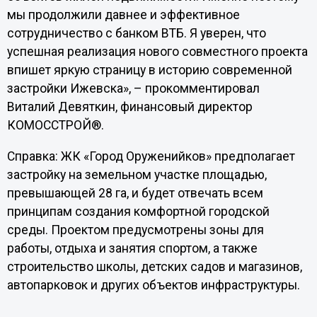
мы продолжили давнее и эффективное
сотрудничество с банком ВТБ. Я уверен, что
успешная реализация нового совместного проекта
впишет яркую страницу в историю современной
застройки Ижевска», – прокомментировал
Виталий Девяткин, финансовый директор
КОМОССТРОЙ®.
Справка: ЖК «Город Оруженийков» предполагает
застройку на земельном участке площадью,
превышающей 28 га, и будет отвечать всем
принципам создания комфортной городской
среды. Проектом предусмотрены зоны для
работы, отдыха и занятия спортом, а также
строительство школы, детских садов и магазинов,
автопарковок и других объектов инфраструктуры.