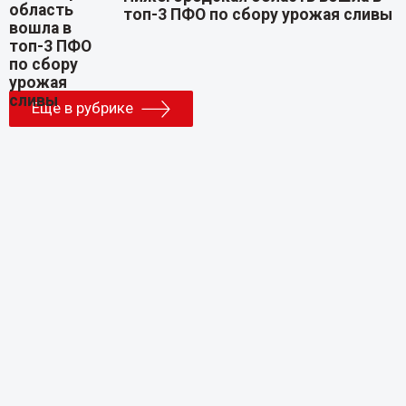
топ-3 ПФО по сбору урожая сливы
Еще в рубрике