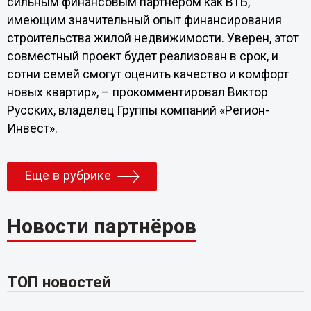
сильным финансовым партнером как ВТБ,
имеющим значительный опыт финансирования
строительства жилой недвижимости. Уверен, этот
совместный проект будет реализован в срок, и
сотни семей смогут оценить качество и комфорт
новых квартир», – прокомментировал Виктор
Русских, владелец Группы компаний «Регион-
Инвест».
Еще в рубрике
Новости партнёров
ТОП новостей