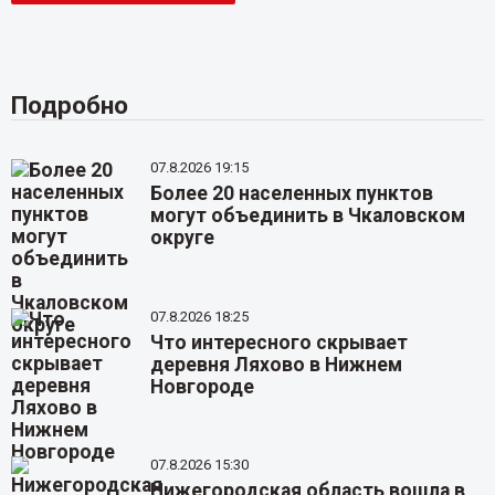
Подробно
07.8.2026 19:15
Более 20 населенных пунктов
могут объединить в Чкаловском
округе
07.8.2026 18:25
Что интересного скрывает
деревня Ляхово в Нижнем
Новгороде
07.8.2026 15:30
Нижегородская область вошла в