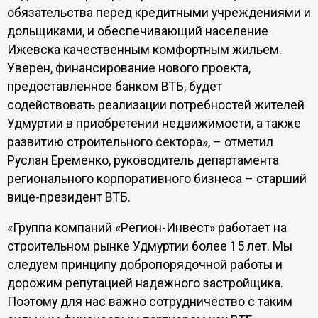
обязательства перед кредитными учреждениями и
дольщиками, и обеспечивающий население
Ижевска качественным комфортным жильем.
Уверен, финансирование нового проекта,
предоставленное банком ВТБ, будет
содействовать реализации потребностей жителей
Удмуртии в приобретении недвижимости, а также
развитию строительного сектора», – отметил
Руслан Еременко, руководитель департамента
регионального корпоративного бизнеса – старший
вице-президент ВТБ.
«Группа компаний «Регион-Инвест» работает на
строительном рынке Удмуртии более 15 лет. Мы
следуем принципу добропорядочной работы и
дорожим репутацией надежного застройщика.
Поэтому для нас важно сотрудничество с таким