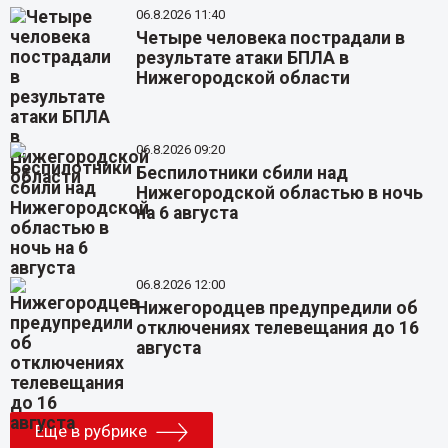
06.8.2026 11:40
Четыре человека пострадали в
результате атаки БПЛА в
Нижегородской области
06.8.2026 09:20
Беспилотники сбили над
Нижегородской областью в ночь
на 6 августа
06.8.2026 12:00
Нижегородцев предупредили об
отключениях телевещания до 16
августа
Еще в рубрике