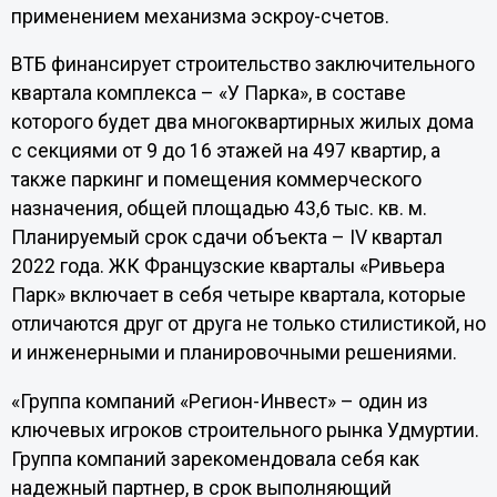
применением механизма эскроу-счетов.
ВТБ финансирует строительство заключительного
квартала комплекса – «У Парка», в составе
которого будет два многоквартирных жилых дома
с секциями от 9 до 16 этажей на 497 квартир, а
также паркинг и помещения коммерческого
назначения, общей площадью 43,6 тыс. кв. м.
Планируемый срок сдачи объекта – IV квартал
2022 года. ЖК Французские кварталы «Ривьера
Парк» включает в себя четыре квартала, которые
отличаются друг от друга не только стилистикой, но
и инженерными и планировочными решениями.
«Группа компаний «Регион-Инвест» – один из
ключевых игроков строительного рынка Удмуртии.
Группа компаний зарекомендовала себя как
надежный партнер, в срок выполняющий