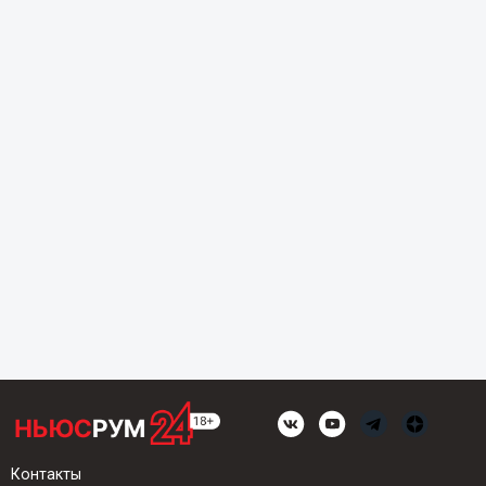
Контакты