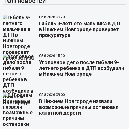
ТОП новостей
05.8.2026 09:20
Гибель 9-летнего мальчика в ДТП
в Нижнем Новгороде проверяет
прокуратура
05.8.2026 15:30
Уголовное дело после гибели 9-
летнего ребенка в ДТП возбудили
в Нижнем Новгороде
05.8.2026 09:00
В Нижнем Новгороде назвали
возможные причины остановки
канатной дороги