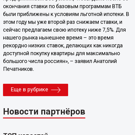
окончания ставки по базовым программам ВТБ
были приближены к условиям льготной ипотеки. В
этом году мы уже второй раз снижаем ставки, и
сейчас предлагаем свою ипотеку ниже 7,5%. Для
нашего рынка нынешнее время – это время
рекордно низких ставок, делающих как никогда
доступной покупку квартиры для максимально
большого числа россиян», – заявил Анатолий
Печатников.
Еще в рубрике
Новости партнёров