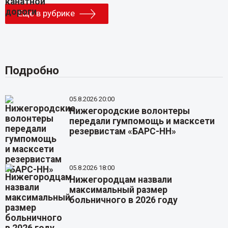
Еще в рубрике
Подробно
05.8.2026 20:00
Нижегородские волонтеры
передали гумпомощь и масксети
резервистам «БАРС-НН»
05.8.2026 18:00
Нижегородцам назвали
максимальный размер
больничного в 2026 году