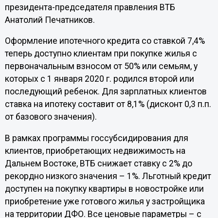
президента-председателя правления ВТБ
Анатолий Печатников.
Оформление ипотечного кредита со ставкой 7,4%
теперь доступно клиентам при покупке жилья с
первоначальным взносом от 50% или семьям, у
которых с 1 января 2020 г. родился второй или
последующий ребенок. Для зарплатных клиентов
ставка на ипотеку составит от 8,1% (дисконт 0,3 п.п.
от базового значения).
В рамках программы госсубсидирования для
клиентов, приобретающих недвижимость на
Дальнем Востоке, ВТБ снижает ставку с 2% до
рекордно низкого значения – 1%. Льготный кредит
доступен на покупку квартиры в новостройке или
приобретение уже готового жилья у застройщика
на территории ДФО. Все ценовые параметры – с