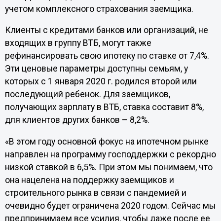
учетом комплексного страхования заемщика.
Клиенты с кредитами банков или организаций, не
входящих в группу ВТБ, могут также
рефинансировать свою ипотеку по ставке от 7,4%.
Эти ценовые параметры доступны семьям, у
которых с 1 января 2020 г. родился второй или
последующий ребенок. Для заемщиков,
получающих зарплату в ВТБ, ставка составит 8%,
для клиентов других банков – 8,2%.
«В этом году основной фокус на ипотечном рынке
направлен на программу господдержки с рекордно
низкой ставкой в 6,5%. При этом мы понимаем, что
она нацелена на поддержку заемщиков и
строительного рынка в связи с пандемией и
очевидно будет ограничена 2020 годом. Сейчас мы
предпринимаем все усилия, чтобы даже после ее