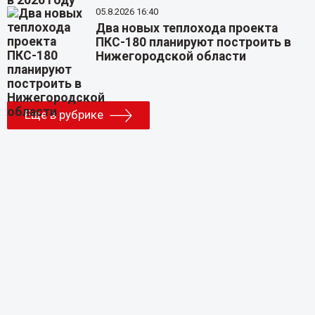
05.8.2026 16:40
Два новых теплохода проекта
ПКС-180 планируют построить в
Нижегородской области
Еще в рубрике