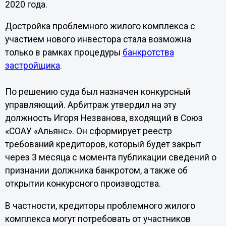
2020 года.
Достройка проблемного жилого комплекса с
участием нового инвестора стала возможна
только в рамках процедуры
банкротства
застройщика
.
По решению суда был назначен конкурсный
управляющий. Арбитраж утвердил на эту
должность Игоря Незванова, входящий в Союз
«СОАУ «Альянс». Он сформирует реестр
требований кредиторов, который будет закрыт
через 3 месяца с момента публикации сведений о
признании должника банкротом, а также об
открытии конкурсного производства.
В частности, кредиторы проблемного жилого
комплекса могут потребовать от участников