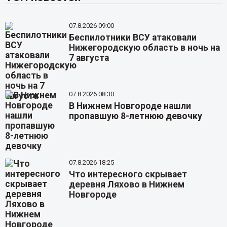
07.8.2026 09:00
Беспилотники ВСУ атаковали
Нижегородскую область в ночь на
7 августа
07.8.2026 08:30
В Нижнем Новгороде нашли
пропавшую 8-летнюю девочку
07.8.2026 18:25
Что интересного скрывает
деревня Ляхово в Нижнем
Новгороде