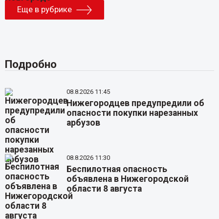
Еще в рубрике
Подробно
08.8.2026 11:45
Нижегородцев предупредили об
опасности покупки нарезанных
арбузов
08.8.2026 11:30
Беспилотная опасность
объявлена в Нижегородской
области 8 августа