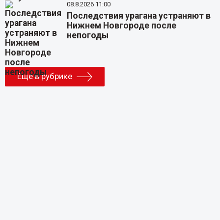
08.8.2026 11:00
Последствия урагана устраняют в
Нижнем Новгороде после
непогоды
Еще в рубрике