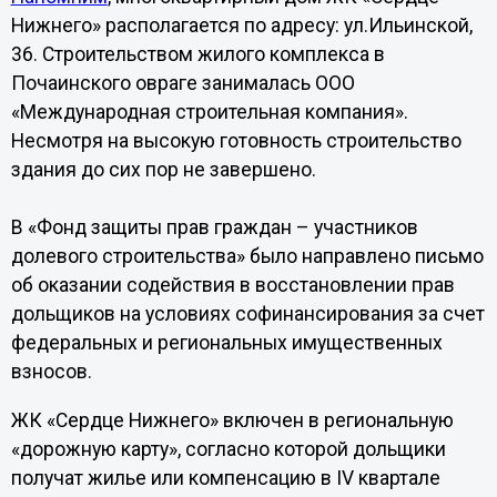
Нижнего» располагается по адресу: ул.Ильинской,
36. Cтроительством жилого комплекса в
Почаинского овраге занималась ООО
«Международная строительная компания».
Несмотря на высокую готовность строительство
здания до сих пор не завершено.
В «Фонд защиты прав граждан – участников
долевого строительства» было направлено письмо
об оказании содействия в восстановлении прав
дольщиков на условиях софинансирования за счет
федеральных и региональных имущественных
взносов.
ЖК «Сердце Нижнего» включен в региональную
«дорожную карту», согласно которой дольщики
получат жилье или компенсацию в IV квартале