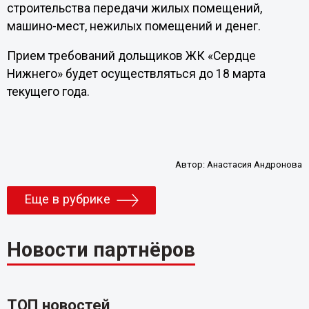
строительства передачи жилых помещений,
машино-мест, нежилых помещений и денег.
Прием требований дольщиков ЖК «Сердце
Нижнего» будет осуществляться до 18 марта
текущего года.
Автор:
Анастасия Андронова
Еще в рубрике
Новости партнёров
ТОП новостей