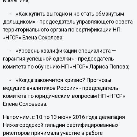
Малыгина;
- «Как купить выгодно и не стать обманутым
дольщиком» - председатель управляющего совета
территориального органа по сертификации НП
«НГСР» Елена Соколова;
- «Уровень квалификации специалиста —
гарантия успешной сделки» - председатель
комитета по обучению НП «НГСР» Лариса Попова;
- «Когда закончится кризис? Прогнозы
ведущих аналитиков России» - председатель
комитета по юридическим вопросам НП «НГСР»
Елена Соловьева.
Напомним, с 10 по 13 июня 2016 года делегация
Нижегородской гильдии сертифицированных
риэлторов принимала участие в работе