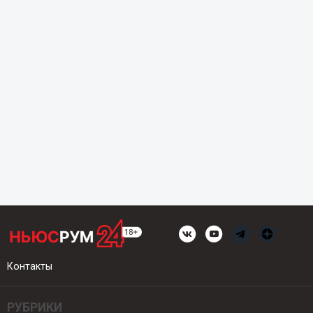
Контакты
РУБРИКИ