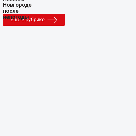
Еще в рубрике