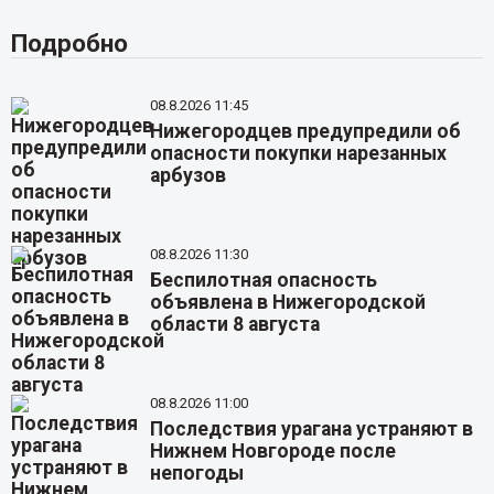
Подробно
08.8.2026 11:45
Нижегородцев предупредили об
опасности покупки нарезанных
арбузов
08.8.2026 11:30
Беспилотная опасность
объявлена в Нижегородской
области 8 августа
08.8.2026 11:00
Последствия урагана устраняют в
Нижнем Новгороде после
непогоды