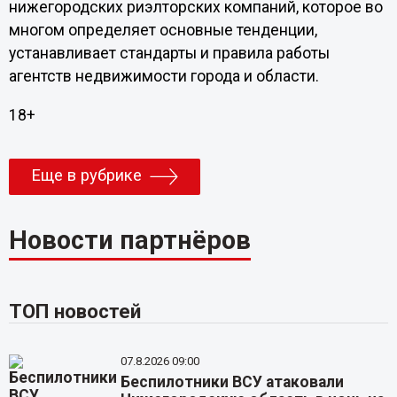
нижегородских риэлторских компаний, которое во
многом определяет основные тенденции,
устанавливает стандарты и правила работы
агентств недвижимости города и области.
18+
Еще в рубрике
Новости партнёров
ТОП новостей
07.8.2026 09:00
Беспилотники ВСУ атаковали