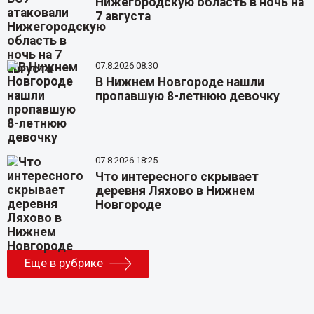
Нижегородскую область в ночь на
7 августа
07.8.2026 08:30
В Нижнем Новгороде нашли
пропавшую 8-летнюю девочку
07.8.2026 18:25
Что интересного скрывает
деревня Ляхово в Нижнем
Новгороде
Еще в рубрике