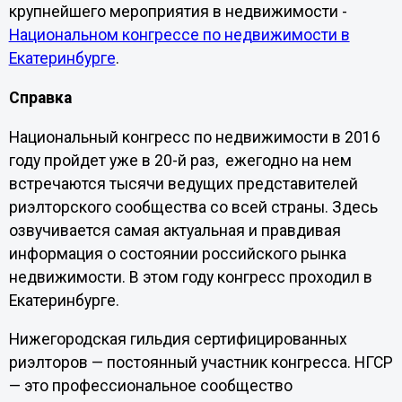
крупнейшего мероприятия в недвижимости -
Национальном конгрессе по недвижимости в
Екатеринбурге
.
Справка
Национальный конгресс по недвижимости в 2016
году пройдет уже в 20-й раз, ежегодно на нем
встречаются тысячи ведущих представителей
риэлторского сообщества со всей страны. Здесь
озвучивается самая актуальная и правдивая
информация о состоянии российского рынка
недвижимости. В этом году конгресс проходил в
Екатеринбурге.
Нижегородская гильдия сертифицированных
риэлторов — постоянный участник конгресса. НГСР
— это профессиональное сообщество