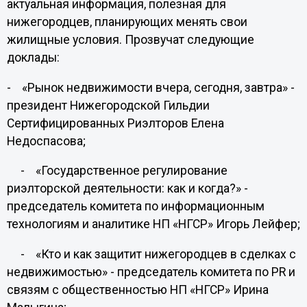
актуальная информация, полезная для
нижегородцев, планирующих менять свои
жилищные условия. Прозвучат следующие
доклады:
- «Рынок недвижимости вчера, сегодня, завтра» -
президент Нижегородской Гильдии
Сертифицированных Риэлторов Елена
Недоспасова;
- «Государственное регулирование
риэлторской деятельности: как и когда?» -
председатель комитета по информационным
технологиям и аналитике НП «НГСР» Игорь Лейфер;
- «Кто и как защитит нижегородцев в сделках с
недвижимостью» - председатель комитета по PR и
связям с общественностью НП «НГСР» Ирина