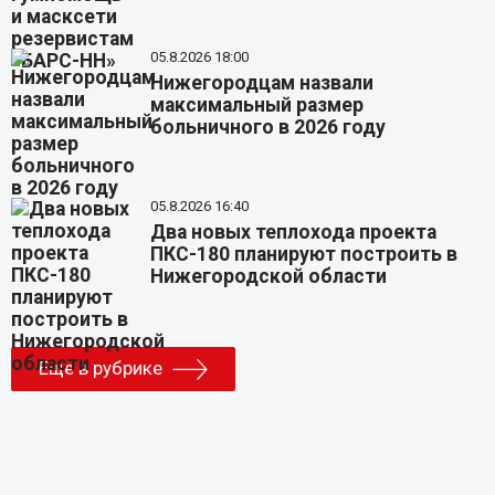
05.8.2026 18:00
Нижегородцам назвали
максимальный размер
больничного в 2026 году
05.8.2026 16:40
Два новых теплохода проекта
ПКС-180 планируют построить в
Нижегородской области
Еще в рубрике