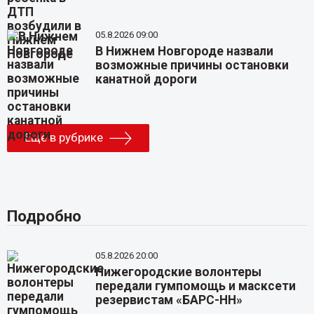
05.8.2026 09:00
В Нижнем Новгороде назвали
возможные причины остановки
канатной дороги
Еще в рубрике
Подробно
05.8.2026 20:00
Нижегородские волонтеры
передали гумпомощь и масксети
резервистам «БАРС-НН»