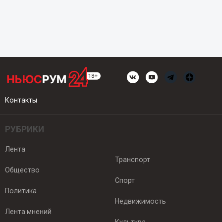
Контакты
РУБРИКИ
Лента
Транспорт
Общество
Спорт
Политика
Недвижимость
Лента мнений