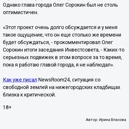
Однако глава города Олег Сорокин был не столь
оптимистичен.
«Этот проект очень долго обсуждается и у меня
такое ощущение, что он еще столько же времени
будет обсуждаться, - прокомментировал Олег
Сорокин итоги заседания Инвестсовета, - Каких-то
серьезных подвижек в этом вопросе за то время,
пока я работаю главой города, я не наблюдал».
Как уже писал
NewsRoom24, ситуация со
свободной землей на нижегородских кладбищах
близка к критической.
18+
Автор:
Ирина Власова