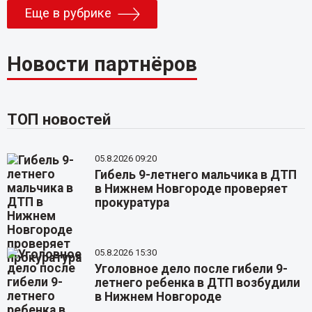
Еще в рубрике
Новости партнёров
ТОП новостей
05.8.2026 09:20
Гибель 9-летнего мальчика в ДТП
в Нижнем Новгороде проверяет
прокуратура
05.8.2026 15:30
Уголовное дело после гибели 9-
летнего ребенка в ДТП возбудили
в Нижнем Новгороде