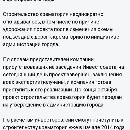
Строительство крематория неоднократно
откладывалось, в том числе по причине
удорожания проекта после изменения схемы
подъездных дорог к крематорию по инициативе
администрации города.
По словам представителей компании,
присутствовавших на заседании Инвестсовета, на
сегодняшний день проект завершен, заключения
всех экспертиз получены, и компания готова
приступить к его реализации. До конца октября
проект строительства крематория будет передан
на утверждение в администрацию города.
По расчетам инвесторов, они смогут приступить к
строительству крематория уже в начале 2014 года.