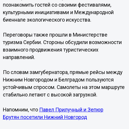
познакомить гостей со своими фестивалями,
культурными инициативами и Международной
биеннале экологического искусства.
Переговоры также прошли в Министерстве
туризма Сербии. Стороны обсудили возможности
взаимного продвижения туристических
направлений.
По словам замгубернатора, прямые рейсы между
Нижним Новгородом и Белградом пользуются
устойчивым спросом. Самолеты на этом маршруте
стабильно летают с высокой загрузкой.
Напомним, что
Павел Прилучный и Зепюр
Брутян посетили Нижний Новгород