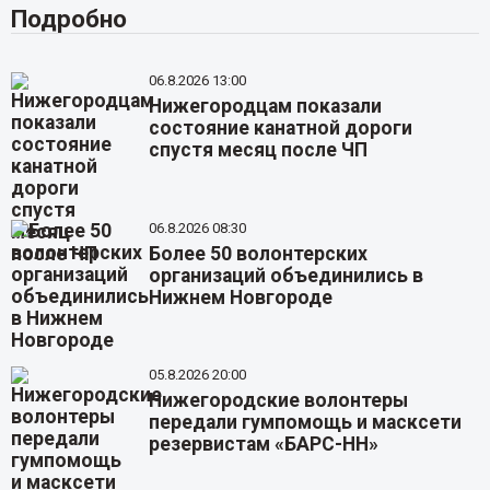
Подробно
06.8.2026 13:00
Нижегородцам показали
состояние канатной дороги
спустя месяц после ЧП
06.8.2026 08:30
Более 50 волонтерских
организаций объединились в
Нижнем Новгороде
05.8.2026 20:00
Нижегородские волонтеры
передали гумпомощь и масксети
резервистам «БАРС-НН»