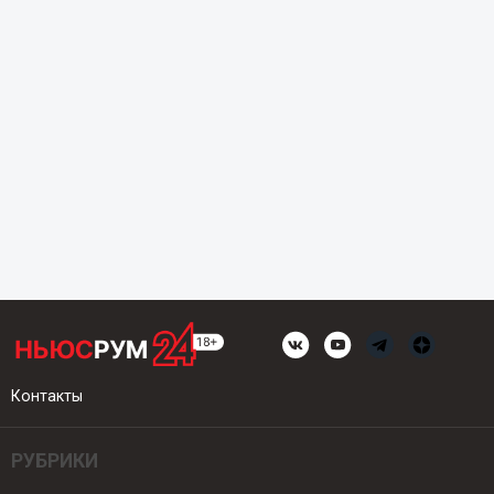
Контакты
РУБРИКИ