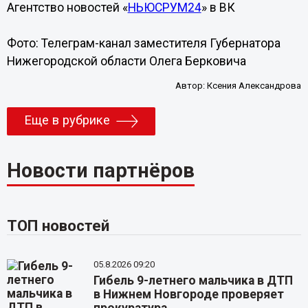
Агентство новостей «
НЬЮСРУМ24
» в ВК
Фото: Телеграм-канал заместителя Губернатора
Нижегородской области Олега Берковича
Автор:
Ксения Александрова
Еще в рубрике
Новости партнёров
ТОП новостей
05.8.2026 09:20
Гибель 9-летнего мальчика в ДТП
в Нижнем Новгороде проверяет