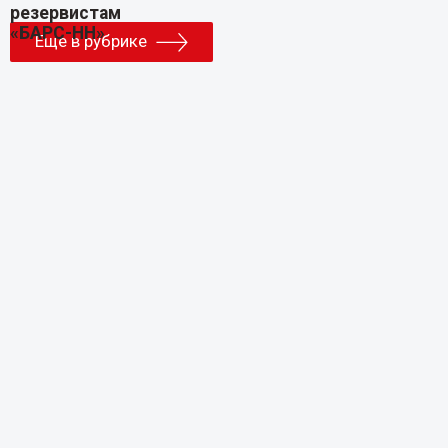
Еще в рубрике