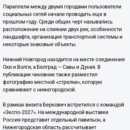
Параллели между двумя городами пользователи
социальных сетей начали проводить еще в
прошлом году. Среди общих черт назывались
расположение на слиянии двух рек, особенности
ландшафта, организация транспортной системы и
некоторые знаковые объекты.
Нижний Новгород находится на месте соединения
Оки и Волги, а Белград — Савы и Дуная. В
публикации чиновник также разместил
фотографию местной «стрелки», которую
сравнивают с нижегородской.
В рамках визита Беркович встретился с командой
«Экспо-2027». На международной выставке
Россия представит отдельный павильон, а
Нижегородская область рассчитывает