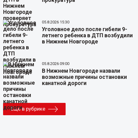
прокуратура
05.8.2026 15:30
Уголовное дело после гибели 9-
летнего ребенка в ДТП возбудили
в Нижнем Новгороде
05.8.2026 09:00
В Нижнем Новгороде назвали
возможные причины остановки
канатной дороги
Еще в рубрике