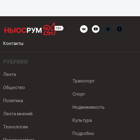
Контакты
РУБРИКИ
Лента
Транспорт
Общество
Спорт
Политика
Недвижимость
Лента мнений
Культура
Технологии
Подробно