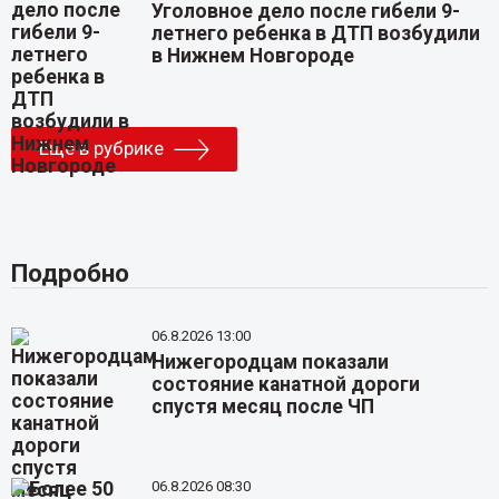
Уголовное дело после гибели 9-
летнего ребенка в ДТП возбудили
в Нижнем Новгороде
Еще в рубрике
Подробно
06.8.2026 13:00
Нижегородцам показали
состояние канатной дороги
спустя месяц после ЧП
06.8.2026 08:30