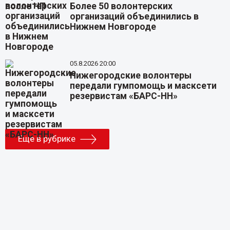
Более 50 волонтерских
организаций объединились в
Нижнем Новгороде
05.8.2026 20:00
Нижегородские волонтеры
передали гумпомощь и масксети
резервистам «БАРС-НН»
Еще в рубрике