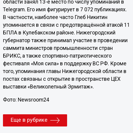
области занял 13-е место по числу упоминаний в
Telegram. Его имя фигурирует в 7 072 публикациях.
В частности, наиболее часто Глеб Никитин
упоминается в связи с предотвращённой атакой 11
БПЛА в Кулебакском районе. Нижегородский
губернатор также принимал участие в проведении
саммита министров промышленности стран
БРИКС, а также спортивно-патриотического
фестиваля «Моя сила» в поддержку ВС РФ. Кроме
того, упоминания главы Нижегородской области в
постах связаны с открытие в пространстве ЦЕХ
выставки «Великолепный Эрмитаж».
Фото: Newsroom24
Еще в рубрике