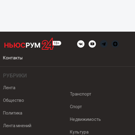
Контакты
РУБРИКИ
Лента
Транспорт
Общество
Спорт
Политика
Недвижимость
Лента мнений
Культура