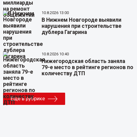
10.8.2026 13:00
В Нижнем Новгороде выявили
нарушения при строительстве
дублера Гагарина
10.8.2026 10:40
Нижегородская область заняла
79-е место в рейтинге регионов по
количеству ДТП
Еще в рубрике