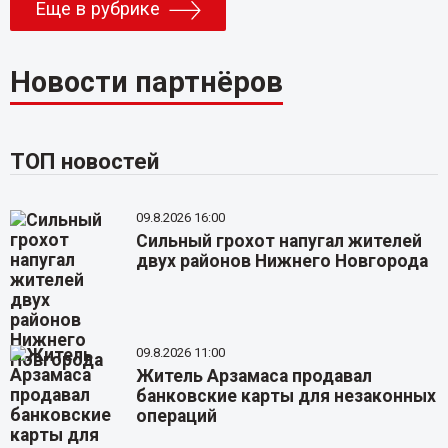
Еще в рубрике
Новости партнёров
ТОП новостей
09.8.2026 16:00
Сильный грохот напугал жителей
двух районов Нижнего Новгорода
09.8.2026 11:00
Житель Арзамаса продавал
банковские карты для незаконных
операций