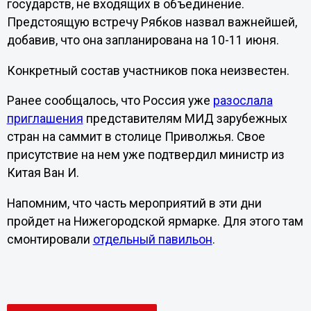
государств, не входящих в объединение.
Предстоящую встречу Рябков назвал важнейшей,
добавив, что она запланирована на 10-11 июня.
Конкретный состав участников пока неизвестен.
Ранее сообщалось, что Россия уже
разослала
приглашения
представителям МИД зарубежных
стран на саммит в столице Приволжья. Свое
присутствие на нем уже подтвердил министр из
Китая Ван И.
Напомним, что часть мероприятий в эти дни
пройдет на Нижегородской ярмарке. Для этого там
смонтировали
отдельный павильон
.