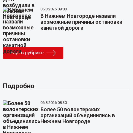
05.8.2026 09:00
В Нижнем Новгороде назвали
возможные причины остановки
канатной дороги
Еще в рубрике
Подробно
06.8.2026 08:30
Более 50 волонтерских
организаций объединились в
Нижнем Новгороде