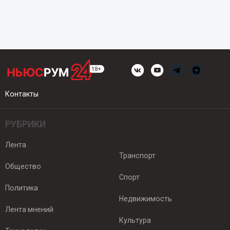
Контакты
РУБРИКИ
Лента
Транспорт
Общество
Спорт
Политика
Недвижимость
Лента мнений
Культура