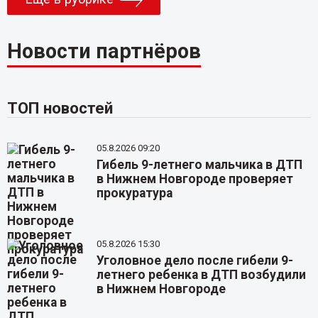
Новости партнёров
ТОП новостей
05.8.2026 09:20
Гибель 9-летнего мальчика в ДТП
в Нижнем Новгороде проверяет
прокуратура
05.8.2026 15:30
Уголовное дело после гибели 9-
летнего ребенка в ДТП возбудили
в Нижнем Новгороде