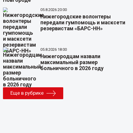
05.8.2026 20:00
Нижегородские волонтеры
передали гумпомощь и масксети
резервистам «БАРС-НН»
05.8.2026 18:00
Нижегородцам назвали
максимальный размер
больничного в 2026 году
Еще в рубрике