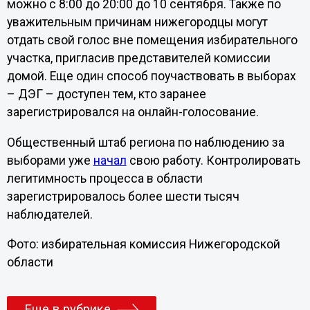
можно с 8:00 до 20:00 до 10 сентября. Также по
уважительным причинам нижегородцы могут
отдать свой голос вне помещения избирательного
участка, пригласив представителей комиссии
домой. Еще один способ поучаствовать в выборах
– ДЭГ – доступен тем, кто заранее
зарегистрировался на онлайн-голосование.
Общественный штаб региона по наблюдению за
выборами уже
начал
свою работу. Контролировать
легитимность процесса в области
зарегистрировалось более шести тысяч
наблюдателей.
Фото: избирательная комиссия Нижегородской
области
Еще в рубрике