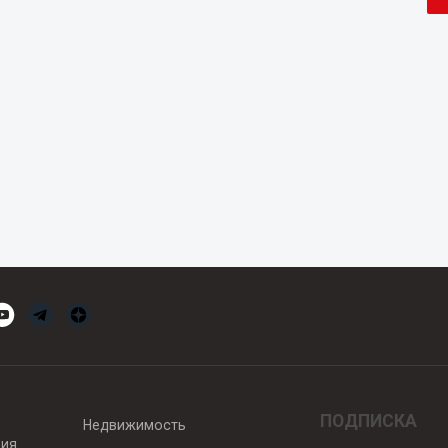
ПОДПИСКА
Недвижимость
вия