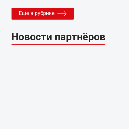
Еще в рубрике
Новости партнёров