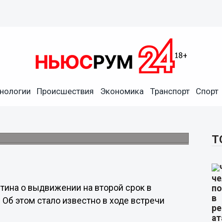
нологии
Происшествия
Экономика
Транспорт
Спорт
жегородского губернатора
Т
тина о выдвижении на второй срок в
Об этом стало известно в ходе встречи