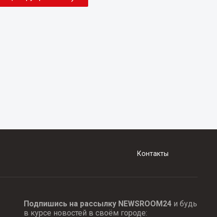
Контакты
Подпишись на рассылку NEWSROOM24
и будь
в курсе новостей в своём городе: