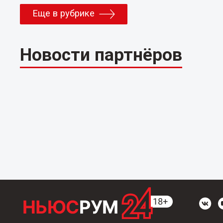
Еще в рубрике
Новости партнёров