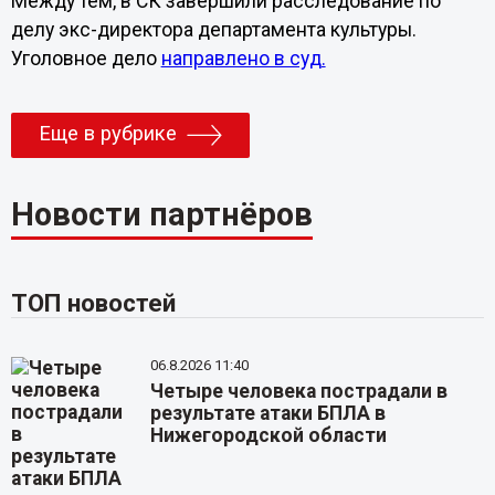
Между тем, в СК завершили расследование по
делу экс-директора департамента культуры.
Уголовное дело
направлено в суд.
Еще в рубрике
Новости партнёров
ТОП новостей
06.8.2026 11:40
Четыре человека пострадали в
результате атаки БПЛА в
Нижегородской области