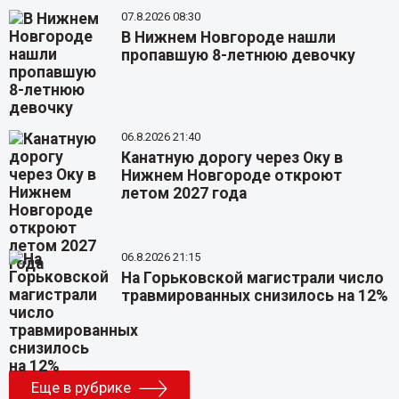
07.8.2026 08:30
В Нижнем Новгороде нашли
пропавшую 8-летнюю девочку
06.8.2026 21:40
Канатную дорогу через Оку в
Нижнем Новгороде откроют
летом 2027 года
06.8.2026 21:15
На Горьковской магистрали число
травмированных снизилось на 12%
Еще в рубрике