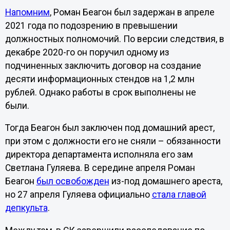
Напомним
, Роман Беагон был задержан в апреле
2021 года по подозрению в превышении
должностных полномочий. По версии следствия, в
декабре 2020-го он поручил одному из
подчиненных заключить договор на создание
десяти информационных стендов на 1,2 млн
рублей. Однако работы в срок выполнены не
были.
Тогда Беагон был заключен под домашний арест,
при этом с должности его не сняли – обязанности
директора департамента исполняла его зам
Светлана Гуляева. В середине апреля Роман
Беагон
был освобожден
из-под домашнего ареста,
но 27 апреля Гуляева официально
стала главой
депкульта
.