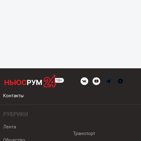
Контакты
РУБРИКИ
Лента
Транспорт
Общество