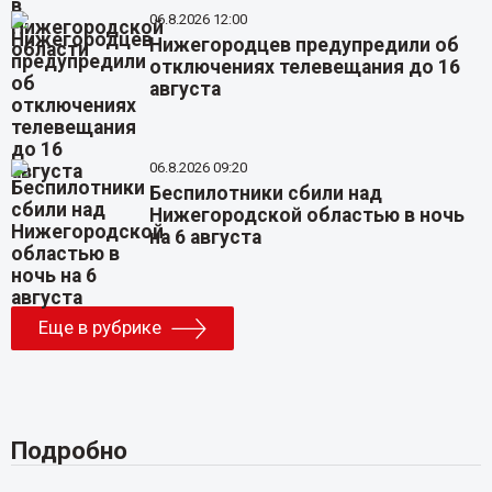
06.8.2026 12:00
Нижегородцев предупредили об
отключениях телевещания до 16
августа
06.8.2026 09:20
Беспилотники сбили над
Нижегородской областью в ночь
на 6 августа
Еще в рубрике
Подробно