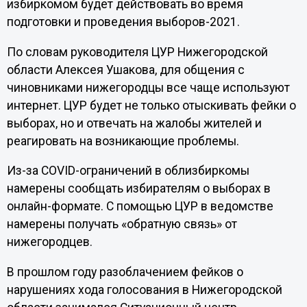
избиркомом будет действовать во время
подготовки и проведения выборов-2021.
По словам руководителя ЦУР Нижегородской
области Алексея Ушакова, для общения с
чиновниками нижегородцы все чаще используют
интернет. ЦУР будет не только отыскивать фейки о
выборах, но и отвечать на жалобы жителей и
реагировать на возникающие проблемы.
Из-за COVID-ограничений в облизбиркомы
намерены сообщать избирателям о выборах в
онлайн-формате. С помощью ЦУР в ведомстве
намерены получать «обратную связь» от
нижегородцев.
В прошлом году разоблачением фейков о
нарушениях хода голосования в Нижегородской