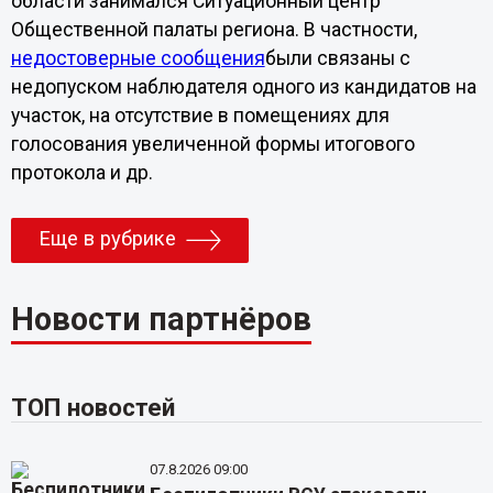
области занимался Ситуационный центр
Общественной палаты региона. В частности,
недостоверные сообщения
были связаны с
недопуском наблюдателя одного из кандидатов на
участок, на отсутствие в помещениях для
голосования увеличенной формы итогового
протокола и др.
Еще в рубрике
Новости партнёров
ТОП новостей
07.8.2026 09:00