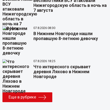
Беспилотники ВСУ атаковали
Нижегородскую область в ночь на
7 августа
07.8.2026 08:30
В Нижнем Новгороде нашли
пропавшую 8-летнюю девочку
07.8.2026 18:25
Что интересного скрывает
деревня Ляхово в Нижнем
Новгороде
Еще в рубрике