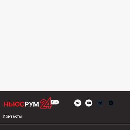
Контакты