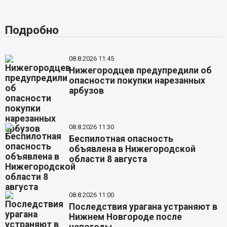
Подробно
08.8.2026 11:45
Нижегородцев предупредили об
опасности покупки нарезанных
арбузов
08.8.2026 11:30
Беспилотная опасность
объявлена в Нижегородской
области 8 августа
08.8.2026 11:00
Последствия урагана устраняют в
Нижнем Новгороде после