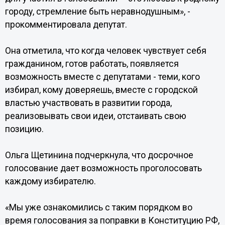
городу, стремление быть неравнодушным», -
прокомментировала депутат.
Она отметила, что когда человек чувствует себя
гражданином, готов работать, появляется
возможность вместе с депутатами - теми, кого
избирал, кому доверяешь, вместе с городской
властью участвовать в развитии города,
реализовывать свои идеи, отстаивать свою
позицию.
Ольга Щетинина подчеркнула, что досрочное
голосование дает возможность проголосовать
каждому избирателю.
«Мы уже ознакомились с таким порядком во
время голосования за поправки в Конституцию РФ,