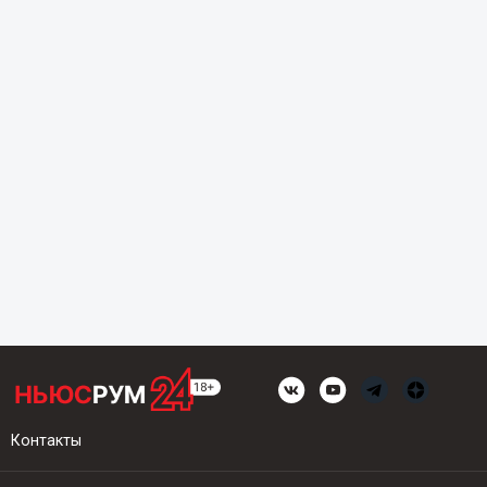
Контакты