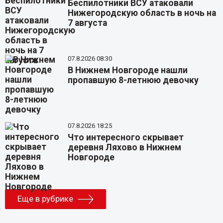
Беспилотники ВСУ атаковали
Нижегородскую область в ночь на
7 августа
07.8.2026 08:30
В Нижнем Новгороде нашли
пропавшую 8-летнюю девочку
07.8.2026 18:25
Что интересного скрывает
деревня Ляхово в Нижнем
Новгороде
Еще в рубрике