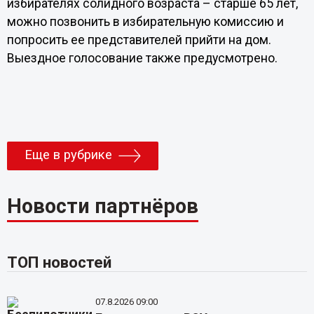
избирателях солидного возраста – старше 65 лет,
можно позвонить в избирательную комиссию и
попросить ее представителей прийти на дом.
Выездное голосование также предусмотрено.
Еще в рубрике
Новости партнёров
ТОП новостей
07.8.2026 09:00