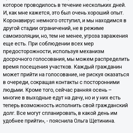
которое проводилось в течение нескольких дней.
И, как мне кажется, это был очень хороший опыт.
Коронавирус немного отступил, и мы находимся в
другой стадии ограничений, не в режиме
самоизоляции, но, тем не менее, угроза заражения
еще есть. При соблюдении всех мер
предосторожности, используя механизм
досрочного голосования, мы можем распределить
время посещения участков. Каждый гражданин
может прийти на голосование, не рискуя оказаться
в очереди, сокращая контакты с посторонними
людьми. Кроме того, сейчас ранняя осень –
многие в выходные едут на дачу, но и у них есть
теперь возможность исполнить свой гражданский
долг. Все могут спланировать, в какой день им
удобнее прийти», - пояснила Ольга Щетинина.