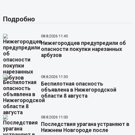
Подробно
08.8.2026 11:45
Нижегородцев предупредили об
опасности покупки нарезанных
арбузов
08.8.2026 11:30
Беспилотная опасность
объявлена в Нижегородской
области 8 августа
08.8.2026 11:00
Последствия урагана устраняют в
Нижнем Новгороде после