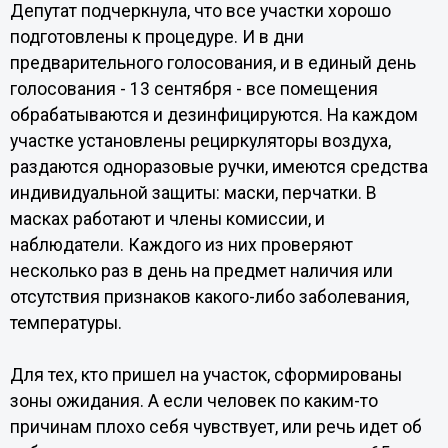
Депутат подчеркнула, что все участки хорошо
подготовлены к процедуре. И в дни
предварительного голосования, и в единый день
голосования - 13 сентября - все помещения
обрабатываются и дезинфицируются. На каждом
участке установлены рециркуляторы воздуха,
раздаются одноразовые ручки, имеются средства
индивидуальной защиты: маски, перчатки. В
масках работают и члены комиссии, и
наблюдатели. Каждого из них проверяют
несколько раз в день на предмет наличия или
отсутствия признаков какого-либо заболевания,
температуры.
Для тех, кто пришел на участок, сформированы
зоны ожидания. А если человек по каким-то
причинам плохо себя чувствует, или речь идет об