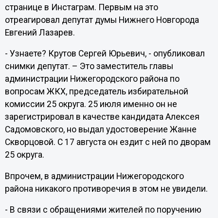
странице в Инстаграм. Первым на это
отреагировал депутат думы Нижнего Новгорода
Евгений Лазарев.
- Узнаете? Крутов Сергей Юрьевич, - опубликовал
снимки депутат. – Это заместитель главы
администрации Нижегородского района по
вопросам ЖКХ, председатель избирательной
комиссии 25 округа. 25 июля именно он не
зарегистрировал в качестве кандидата Алексея
Садомовского, но выдал удостоверение Жанне
Скворцовой. С 17 августа он ездит с ней по дворам
25 округа.
Впрочем, в администрации Нижегородского
района никакого противоречия в этом не увидели.
- В связи с обращениями жителей по поручению