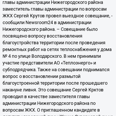
главы администрации Нижегородского района
заместитель главы администрации по вопросам
ЖКХ Сергей Крутов провел выездное совещание, -
сообщили Newsroom24 в администрации
Нижегородского района. – Совещание было
посвящено вопросу восстановления
благоустройства территории после проведения
ремонтных работ на сетях теплоснабжения у дома
№ 4 по улице Володарского. В нем принимали
участие представители АО «Теплоэнерго» и
субподрядчика. Также на совещании поднимался
вопрос о восстановлении размытой
благоустроенной территории после прошедшего
накануне ливня. Это совещание Сергей Крктов
проводил в качестве заместителя главы
администрации Нижегородского района по
вопросам ЖКХ. О приглашенном кандидате в