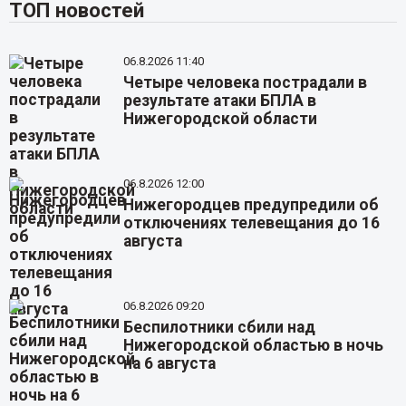
ТОП новостей
06.8.2026 11:40
Четыре человека пострадали в
результате атаки БПЛА в
Нижегородской области
06.8.2026 12:00
Нижегородцев предупредили об
отключениях телевещания до 16
августа
06.8.2026 09:20
Беспилотники сбили над
Нижегородской областью в ночь
на 6 августа