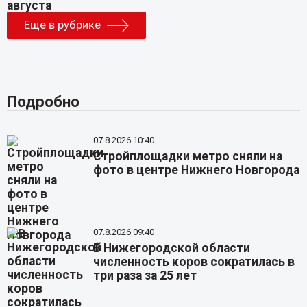
Еще в рубрике
Подробно
07.8.2026 10:40
Стройплощадки метро сняли на
фото в центре Нижнего Новгорода
07.8.2026 09:40
В Нижегородской области
численность коров сократилась в
три раза за 25 лет