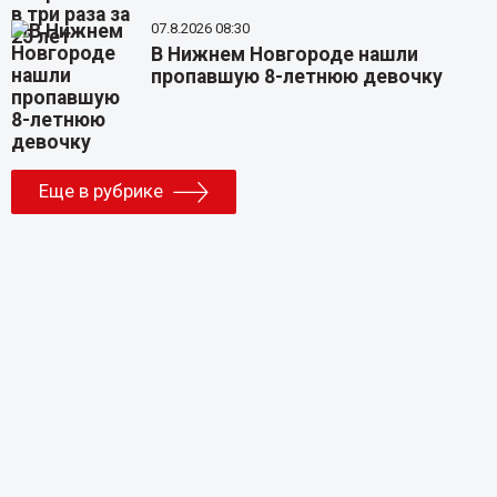
07.8.2026 08:30
В Нижнем Новгороде нашли
пропавшую 8-летнюю девочку
Еще в рубрике