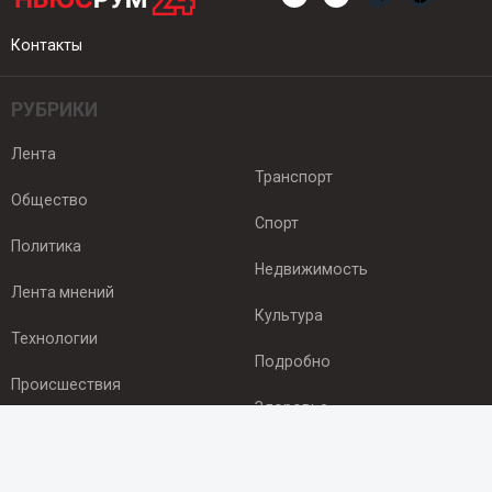
Контакты
РУБРИКИ
Лента
Транспорт
Общество
Спорт
Политика
Недвижимость
Лента мнений
Культура
Технологии
Подробно
Происшествия
Здоровье
Экономика
ПОДПИСКА