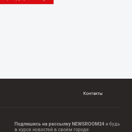
Контакты
Подпишись на рассылку NEWSROOM24
и будь
в курсе новостей в своём городе: