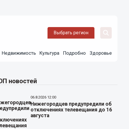
Выбрать регион
Недвижимость
Культура
Подробно
Здоровье
ОП новостей
06.8.2026 12:00
Нижегородцев предупредили об
отключениях телевещания до 16
августа