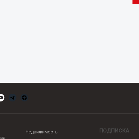
ПОДПИСКА
Недвижимость
вия