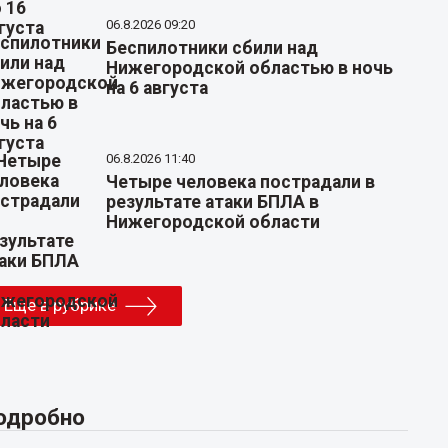
06.8.2026 09:20
Беспилотники сбили над
Нижегородской областью в ночь
на 6 августа
06.8.2026 11:40
Четыре человека пострадали в
результате атаки БПЛА в
Нижегородской области
Еще в рубрике
одробно