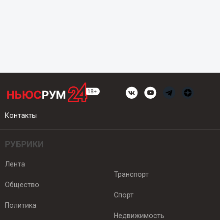
Контакты
РУБРИКИ
Лента
Транспорт
Общество
Спорт
Политика
Недвижимость