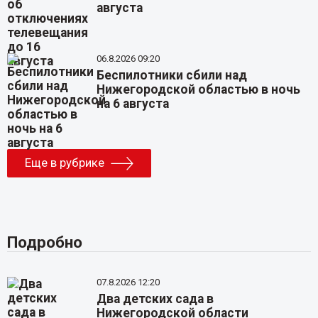
августа
06.8.2026 09:20
Беспилотники сбили над
Нижегородской областью в ночь
на 6 августа
Еще в рубрике
Подробно
07.8.2026 12:20
Два детских сада в
Нижегородской области