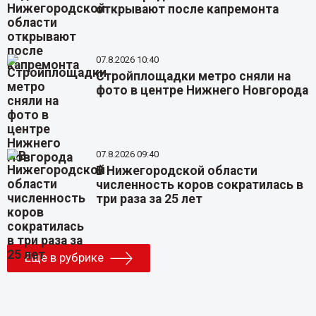
открывают после капремонта
07.8.2026 10:40
Стройплощадки метро сняли на
фото в центре Нижнего Новгорода
07.8.2026 09:40
В Нижегородской области
численность коров сократилась в
три раза за 25 лет
Еще в рубрике