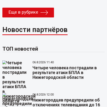
Еще в рубрике
Новости партнёров
ТОП новостей
06.8.2026 11:40
Четыре человека пострадали в
результате атаки БПЛА в
Нижегородской области
06.8.2026 12:00
Нижегородцев предупредили об
отключениях телевещания до 16