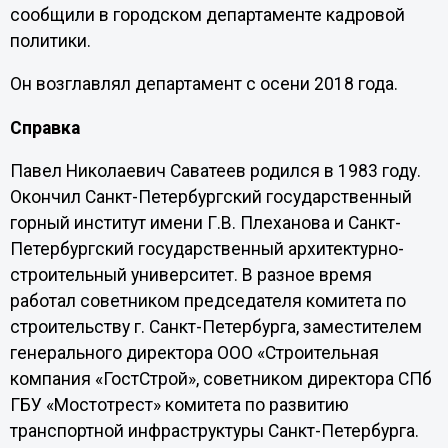
сообщили в городском департаменте кадровой
политики.
Он возглавлял департамент с осени 2018 года.
Справка
Павел Николаевич Саватеев родился в 1983 году.
Окончил Санкт-Петербургский государственный
горный институт имени Г.В. Плеханова и Санкт-
Петербургский государственный архитектурно-
строительный университет. В разное время
работал советником председателя комитета по
строительству г. Санкт-Петербурга, заместителем
генерального директора ООО «Строительная
компания «ГостСтрой», советником директора СПб
ГБУ «Мостотрест» комитета по развитию
транспортной инфраструктуры Санкт-Петербурга.