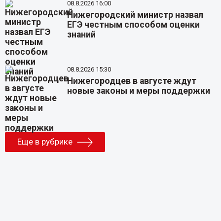
08.8.2026 16:00
Нижегородский министр назвал
ЕГЭ честным способом оценки
знаний
08.8.2026 15:30
Нижегородцев в августе ждут
новые законы и меры поддержки
Еще в рубрике