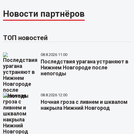
Новости партнёров
ТОП новостей
08.8.2026 11:00
Последствия урагана устраняют в
Нижнем Новгороде после
непогоды
08.8.2026 12:00
Ночная гроза с ливнем и шквалом
накрыла Нижний Новгород