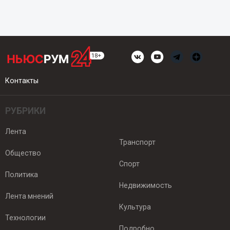
Контакты
РУБРИКИ
Лента
Транспорт
Общество
Спорт
Политика
Недвижимость
Лента мнений
Культура
Технологии
Подробно