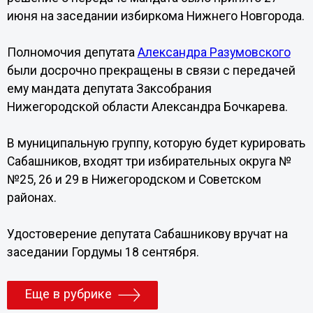
июня на заседании избиркома Нижнего Новгорода.
Полномочия депутата
Александра Разумовского
были досрочно прекращены в связи с передачей
ему мандата депутата Заксобрания
Нижегородской области Александра Бочкарева.
В муниципальную группу, которую будет курировать
Сабашников, входят три избирательных округа №
№25, 26 и 29 в Нижегородском и Советском
районах.
Удостоверение депутата Сабашникову вручат на
заседании Гордумы 18 сентября.
Еще в рубрике