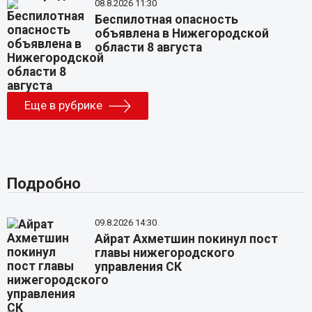
08.8.2026 11:30
Беспилотная опасность
объявлена в Нижегородской
области 8 августа
Еще в рубрике
Подробно
09.8.2026 14:30
Айрат Ахметшин покинул пост
главы нижегородского
управления СК