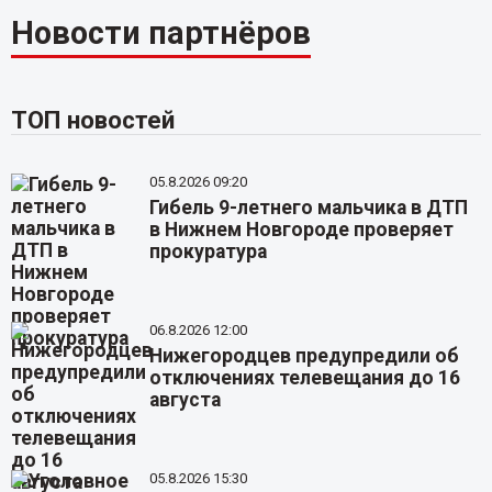
Новости партнёров
ТОП новостей
05.8.2026 09:20
Гибель 9-летнего мальчика в ДТП
в Нижнем Новгороде проверяет
прокуратура
06.8.2026 12:00
Нижегородцев предупредили об
отключениях телевещания до 16
августа
05.8.2026 15:30