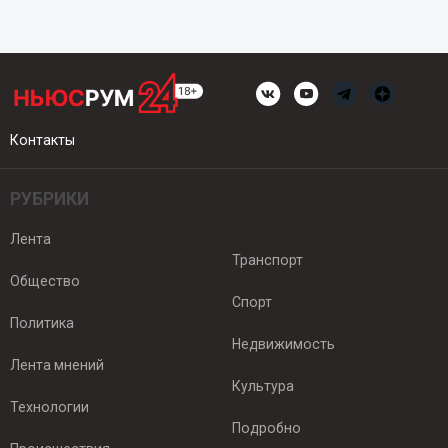
Контакты
РУБРИКИ
Лента
Транспорт
Общество
Спорт
Политика
Недвижимость
Лента мнений
Культура
Технологии
Подробно