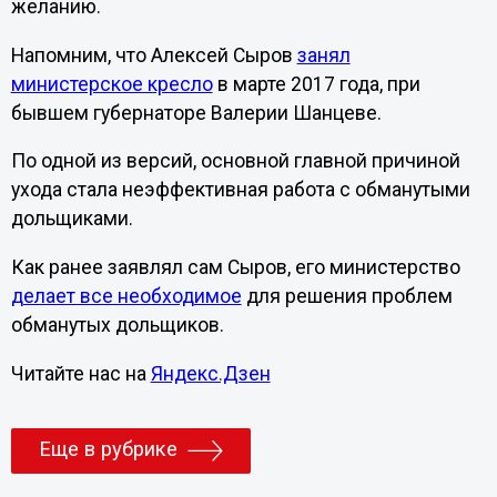
желанию.
Напомним, что Алексей Сыров
занял
министерское кресло
в марте 2017 года, при
бывшем губернаторе Валерии Шанцеве.
По одной из версий, основной главной причиной
ухода стала неэффективная работа с обманутыми
дольщиками.
Как ранее заявлял сам Сыров, его министерство
делает все необходимое
для решения проблем
обманутых дольщиков.
Читайте нас на
Яндекс.Дзен
Еще в рубрике