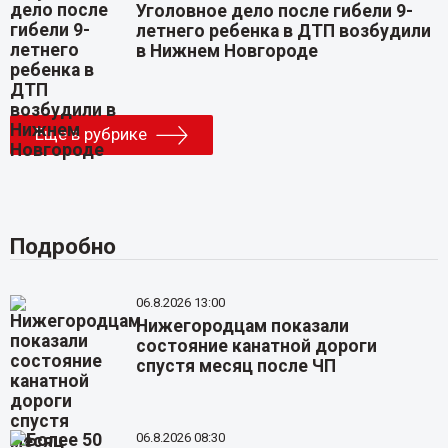
Уголовное дело после гибели 9-
летнего ребенка в ДТП возбудили
в Нижнем Новгороде
Еще в рубрике
Подробно
06.8.2026 13:00
Нижегородцам показали
состояние канатной дороги
спустя месяц после ЧП
06.8.2026 08:30