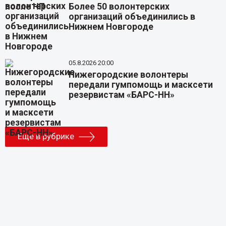
Более 50 волонтерских
организаций объединились в
Нижнем Новгороде
05.8.2026 20:00
Нижегородские волонтеры
передали гумпомощь и масксети
резервистам «БАРС-НН»
Еще в рубрике