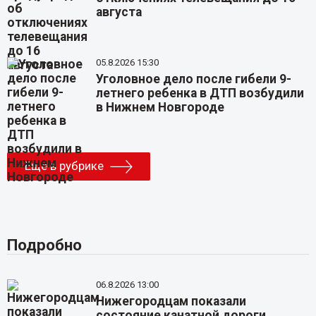
августа
05.8.2026 15:30
Уголовное дело после гибели 9-
летнего ребенка в ДТП возбудили
в Нижнем Новгороде
Еще в рубрике
Подробно
06.8.2026 13:00
Нижегородцам показали
состояние канатной дороги