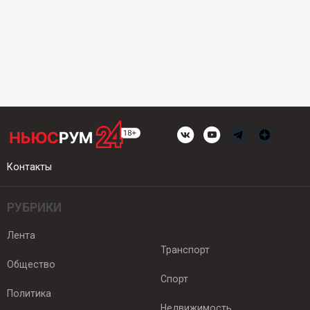
Контакты
РУБРИКИ
Лента
Транспорт
Общество
Спорт
Политика
Недвижимость