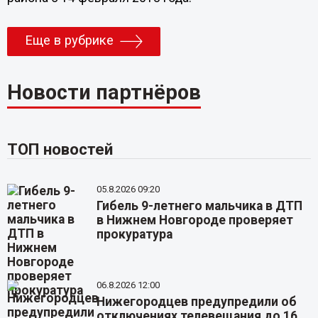
Еще в рубрике
Новости партнёров
ТОП новостей
05.8.2026 09:20
Гибель 9-летнего мальчика в ДТП
в Нижнем Новгороде проверяет
прокуратура
06.8.2026 12:00
Нижегородцев предупредили об
отключениях телевещания до 16