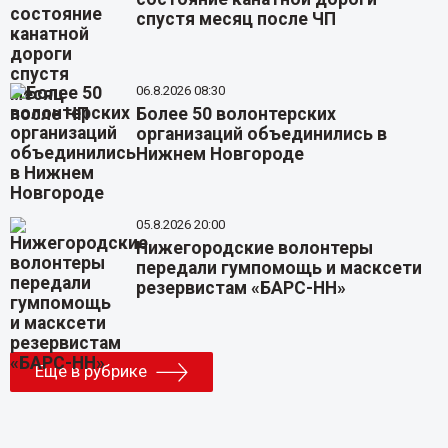
спустя месяц после ЧП
06.8.2026 08:30
Более 50 волонтерских
организаций объединились в
Нижнем Новгороде
05.8.2026 20:00
Нижегородские волонтеры
передали гумпомощь и масксети
резервистам «БАРС-НН»
Еще в рубрике