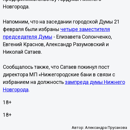
Новгорода.
Напомним, что на заседании городской Думы 21
февраля были избраны
четыре заместителя
председателя Думы
- Елизавета Солонченко,
Евгений Краснов, Александр Разумовский и
Николай Сатаев.
Сообщалось также, что Сатаев покинул пост
директора МП «Нижегородские бани в связи с
избранием на должность
зампреда думы Нижнего
Новгорода
.
18+
18+
Автор:
Александра Прусакова