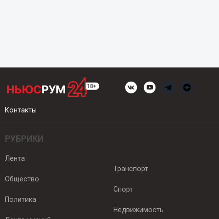
Контакты
РУБРИКИ
Лента
Транспорт
Общество
Спорт
Политика
Недвижимость