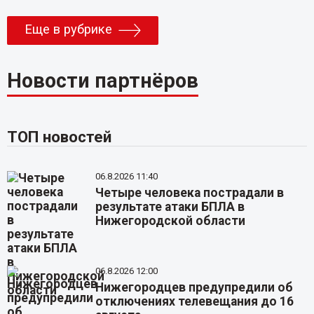
Еще в рубрике
Новости партнёров
ТОП новостей
06.8.2026 11:40
Четыре человека пострадали в
результате атаки БПЛА в
Нижегородской области
06.8.2026 12:00
Нижегородцев предупредили об
отключениях телевещания до 16