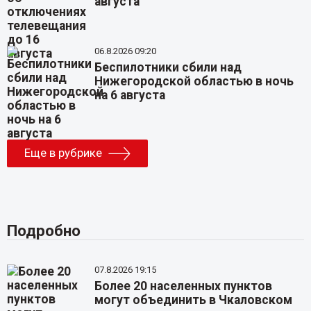
августа
06.8.2026 09:20
Беспилотники сбили над
Нижегородской областью в ночь
на 6 августа
Еще в рубрике
Подробно
07.8.2026 19:15
Более 20 населенных пунктов
могут объединить в Чкаловском