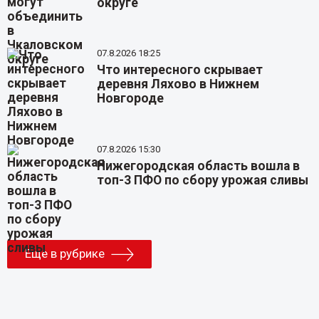
округе
07.8.2026 18:25
Что интересного скрывает
деревня Ляхово в Нижнем
Новгороде
07.8.2026 15:30
Нижегородская область вошла в
топ-3 ПФО по сбору урожая сливы
Еще в рубрике