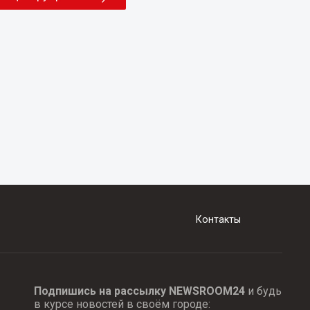
Контакты
Подпишись на рассылку NEWSROOM24
и будь
в курсе новостей в своём городе: