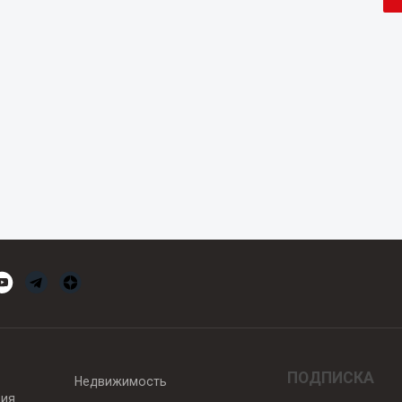
ПОДПИСКА
Недвижимость
вия