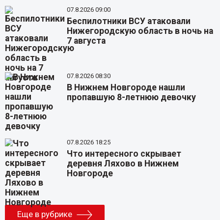
07.8.2026 09:00
Беспилотники ВСУ атаковали
Нижегородскую область в ночь на
7 августа
07.8.2026 08:30
В Нижнем Новгороде нашли
пропавшую 8-летнюю девочку
07.8.2026 18:25
Что интересного скрывает
деревня Ляхово в Нижнем
Новгороде
Еще в рубрике