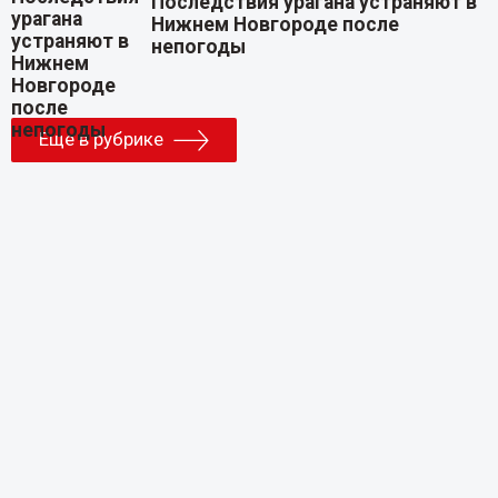
Последствия урагана устраняют в
Нижнем Новгороде после
непогоды
Еще в рубрике