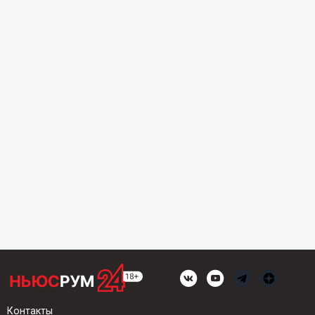
Контакты