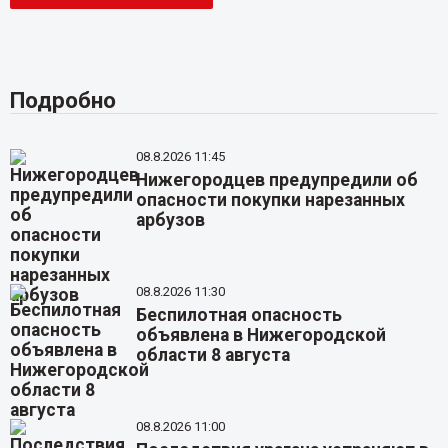
Подробно
08.8.2026 11:45
Нижегородцев предупредили об
опасности покупки нарезанных
арбузов
08.8.2026 11:30
Беспилотная опасность
объявлена в Нижегородской
области 8 августа
08.8.2026 11:00