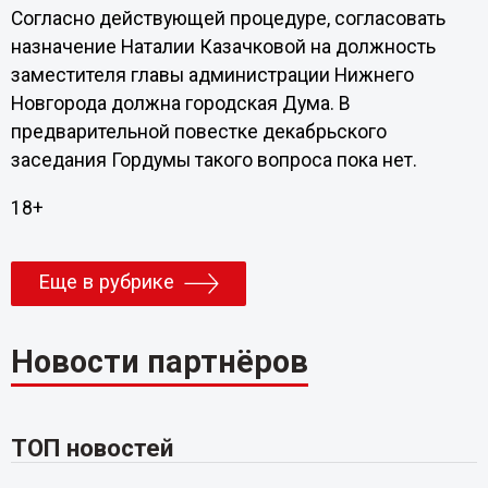
Согласно действующей процедуре, согласовать
назначение Наталии Казачковой на должность
заместителя главы администрации Нижнего
Новгорода должна городская Дума. В
предварительной повестке декабрьского
заседания Гордумы такого вопроса пока нет.
18+
Еще в рубрике
Новости партнёров
ТОП новостей