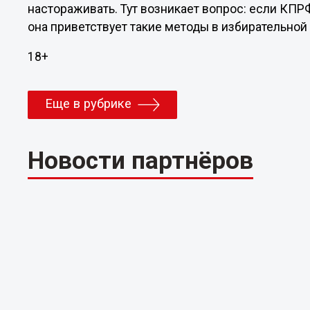
настораживать. Тут возникает вопрос: если КПР
она приветствует такие методы в избирательной
18+
Еще в рубрике
Новости партнёров