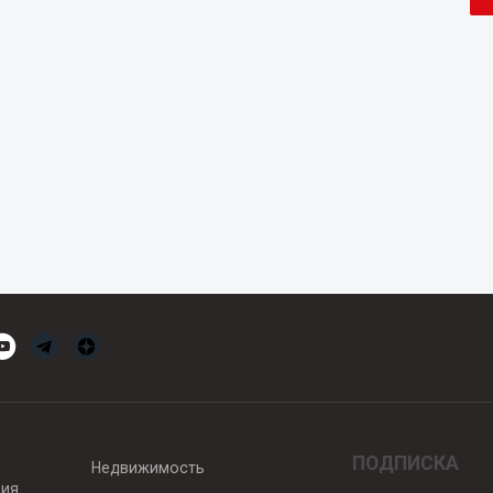
ПОДПИСКА
Недвижимость
вия