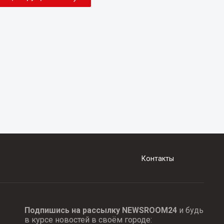
Контакты
Подпишись на рассылку NEWSROOM24
и будь
в курсе новостей в своём городе: