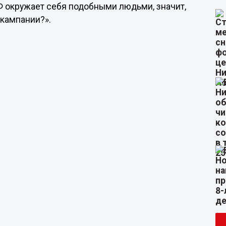
Ф окружает себя подобными людьми, значит,
 кампании?».