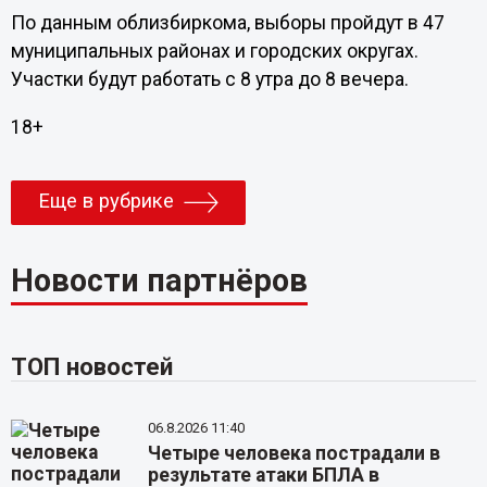
По данным облизбиркома, выборы пройдут в 47
муниципальных районах и городских округах.
Участки будут работать с 8 утра до 8 вечера.
18+
Еще в рубрике
Новости партнёров
ТОП новостей
06.8.2026 11:40
Четыре человека пострадали в
результате атаки БПЛА в