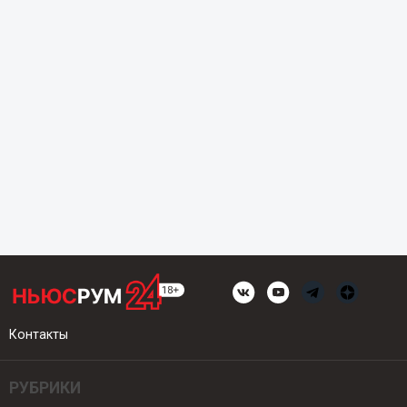
Контакты
РУБРИКИ