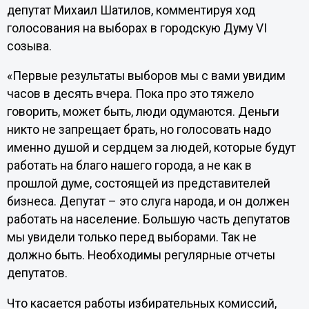
депутат Михаил Шатилов, комментируя ход
голосования на выборах в городскую Думу
VI
созыва.
«Первые результаты выборов мы с вами увидим
часов в десять вчера. Пока про это тяжело
говорить, может быть, люди одумаются. Деньги
никто не запрещает брать, но голосовать надо
именно душой и сердцем за людей, которые будут
работать на благо нашего города, а не как в
прошлой думе, состоящей из представителей
бизнеса. Депутат – это слуга народа, и он должен
работать на население. Большую часть депутатов
мы увидели только перед выборами. Так не
должно быть. Необходимы регулярные отчеты
депутатов.
Что касается работы избирательных комиссий,