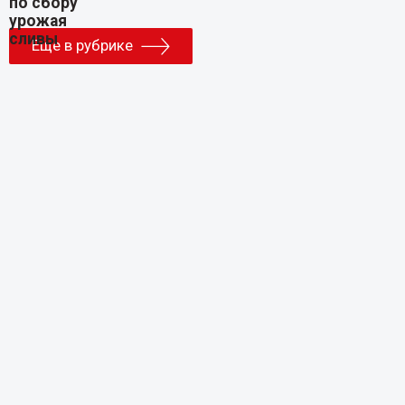
Еще в рубрике