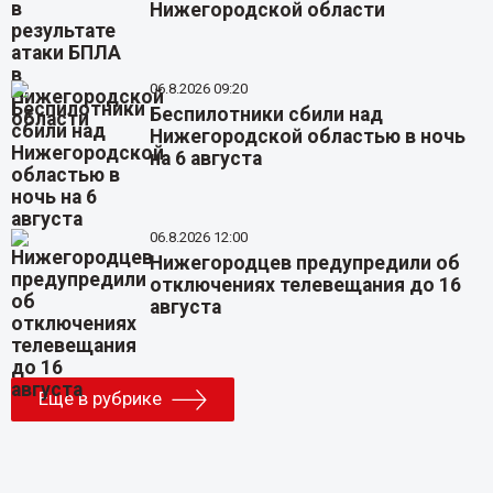
Нижегородской области
06.8.2026 09:20
Беспилотники сбили над
Нижегородской областью в ночь
на 6 августа
06.8.2026 12:00
Нижегородцев предупредили об
отключениях телевещания до 16
августа
Еще в рубрике