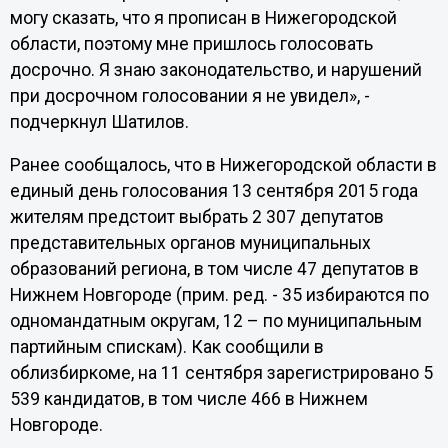
могу сказать, что я прописан в Нижегородской
области, поэтому мне пришлось голосовать
досрочно. Я знаю законодательство, и нарушений
при досрочном голосовании я не увидел», -
подчеркнул Шатилов.
Ранее сообщалось, что в Нижегородской области в
единый день голосования 13 сентября 2015 года
жителям предстоит выбрать 2 307 депутатов
представительных органов муниципальных
образований региона, в том числе 47 депутатов в
Нижнем Новгороде (прим. ред. - 35 избираются по
одномандатным округам, 12 – по муниципальным
партийным спискам). Как сообщили в
облизбиркоме, на 11 сентября зарегистрировано 5
539 кандидатов, в том числе 466 в Нижнем
Новгороде.