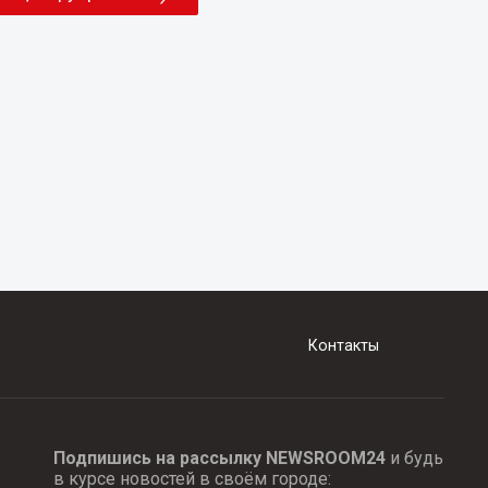
Контакты
Подпишись на рассылку NEWSROOM24
и будь
в курсе новостей в своём городе: