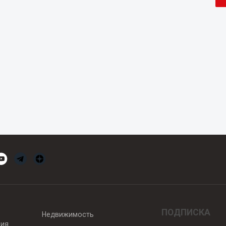
ПОДПИСКА
Недвижимость
вия