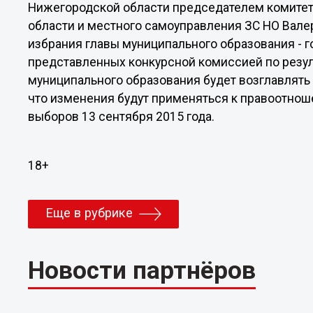
Нижегородской области председателем комитет
области и местного самоуправления ЗС НО Вале
избрания главы муниципального образования - г
представленных конкурсной комиссией по резуль
муниципального образования будет возглавлять
что изменения будут применяться к правоотно
выборов 13 сентября 2015 года.
18+
Еще в рубрике
Новости партнёров