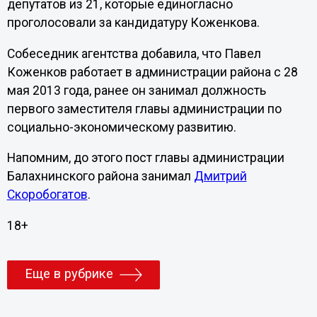
депутатов из 21, которые единогласно
проголосовали за кандидатуру Коженкова.
Собеседник агентства добавила, что Павел
Коженков работает в администрации района с 28
мая 2013 года, ранее он занимал должность
первого заместителя главы администрации по
социально-экономическому развитию.
Напомним, до этого пост главы администрации
Балахнинского района занимал
Дмитрий
Скоробогатов
.
18+
Еще в рубрике