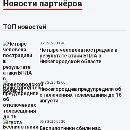
Новости партнёров
ТОП новостей
06.8.2026 11:40
Четыре человека пострадали в
результате атаки БПЛА в
Нижегородской области
06.8.2026 12:00
Нижегородцев предупредили об
отключениях телевещания до 16
августа
06.8.2026 09:20
Беспилотники сбили над