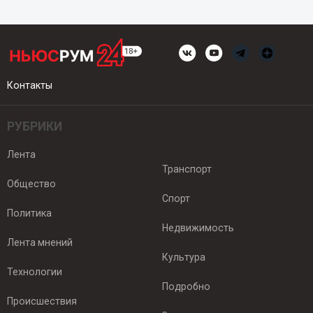
Контакты
РУБРИКИ
Лента
Транспорт
Общество
Спорт
Политика
Недвижимость
Лента мнений
Культура
Технологии
Подробно
Происшествия