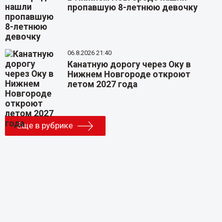
пропавшую 8-летнюю девочку
06.8.2026 21:40
Канатную дорогу через Оку в
Нижнем Новгороде откроют
летом 2027 года
Еще в рубрике