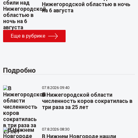
Нижегородской областью в ночь
на 6 августа
Еще в рубрике
Подробно
07.8.2026 09:40
В Нижегородской области
численность коров сократилась в
три раза за 25 лет
07.8.2026 08:30
В Нижнем Новгороде нашли