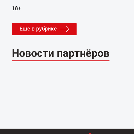
18+
Еще в рубрике
Новости партнёров