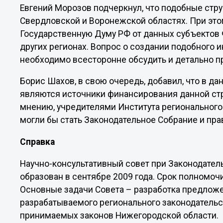
Евгений Морозов подчеркнул, что подобные стру
Свердловской и Воронежской областях. При это
Государственную Думу РФ от данных субъектов 
других регионах. Вопрос о создании подобного 
необходимо всесторонне обсудить и детально п
Борис Шахов, в свою очередь, добавил, что в 
являются источники финансирования данной стру
мнению, учредителями Института регионального
могли бы стать Законодательное Собрание и пра
Справка
Научно-консультативный совет при Законодате
образован в сентябре 2009 года. Срок полномочий
Основные задачи Совета – разработка предлож
разрабатываемого регионального законодательс
принимаемых законов Нижегородской области.