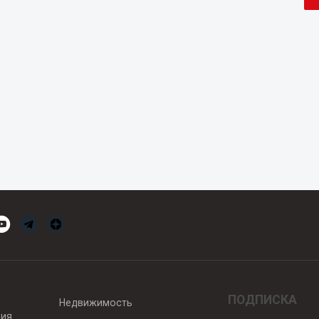
ПОДПИСКА
Недвижимость
вия