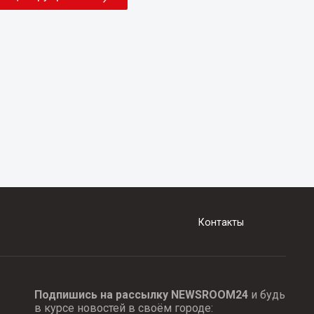
Контакты
Подпишись на рассылку NEWSROOM24
и будь
в курсе новостей в своём городе: