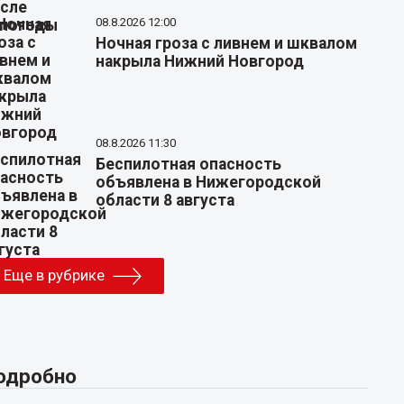
08.8.2026 12:00
Ночная гроза с ливнем и шквалом
накрыла Нижний Новгород
08.8.2026 11:30
Беспилотная опасность
объявлена в Нижегородской
области 8 августа
Еще в рубрике
одробно