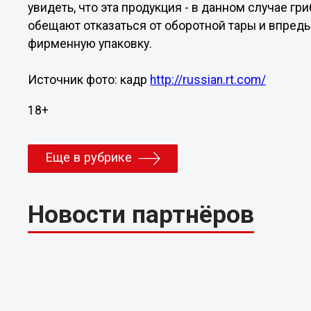
увидеть, что эта продукция - в данном случае гри
обещают отказаться от оборотной тары и впредь
фирменную упаковку.
Источник фото: кадр
http://russian.rt.com/
18+
Еще в рубрике
Новости партнёров