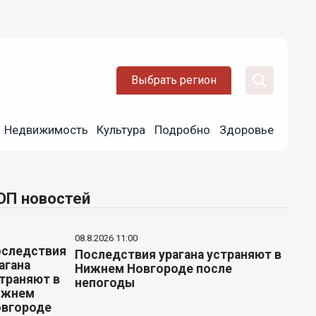
Выбрать регион
Недвижимость
Культура
Подробно
Здоровье
ОП новостей
08.8.2026 11:00
Последствия урагана устраняют в
Нижнем Новгороде после
непогоды