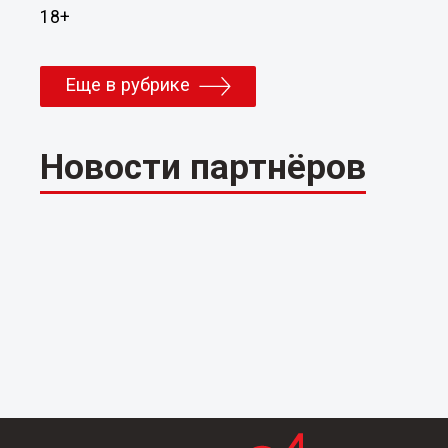
18+
Еще в рубрике
Новости партнёров