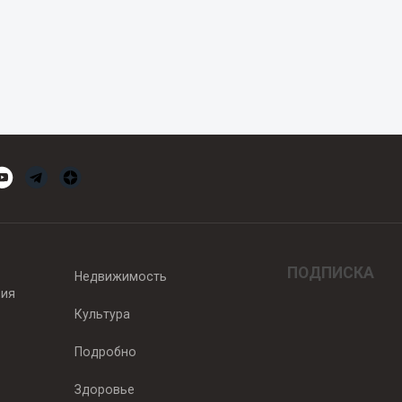
ПОДПИСКА
Недвижимость
вия
Культура
Подробно
Здоровье