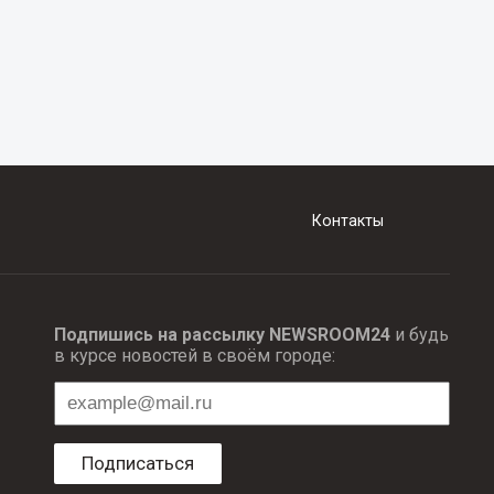
Контакты
Подпишись на рассылку NEWSROOM24
и будь
в курсе новостей в своём городе:
Подписаться