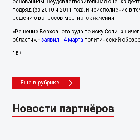
основаниям: неудовлетворительная оценка деяте
подряд (за 2010 и 2011 год), и неисполнение в 
решению вопросов местного значения.
«Решение Верховного суда по иску Сопина ниче
области», -
заявил 14 марта
политический обозре
18+
Еще в рубрике
Новости партнёров