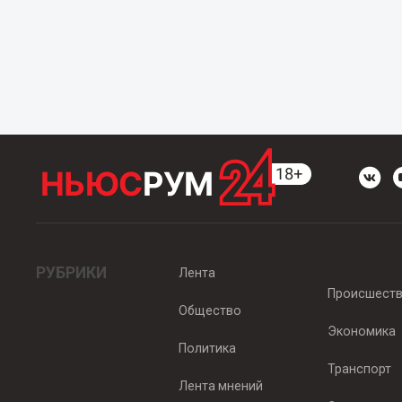
РУБРИКИ
Лента
Происшест
Общество
Экономика
Политика
Транспорт
Лента мнений