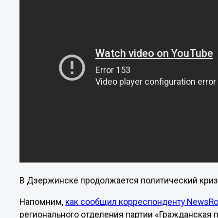
В Дзержинске продолжается политический криз
Напомним,
как сообщил корреспонденту NewsR
регионального отделения партии «Гражданская 