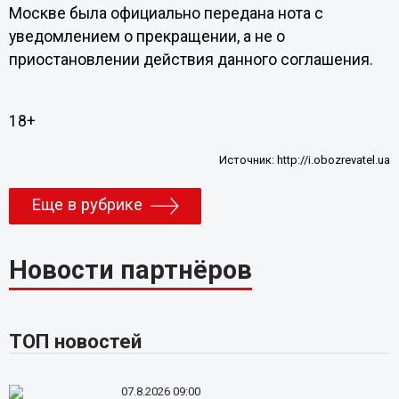
Москве была официально передана нота с
уведомлением о прекращении, а не о
приостановлении действия данного соглашения.
18+
Источник:
http://i.obozrevatel.ua
Еще в рубрике
Новости партнёров
ТОП новостей
07.8.2026 09:00