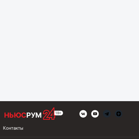
Контакты