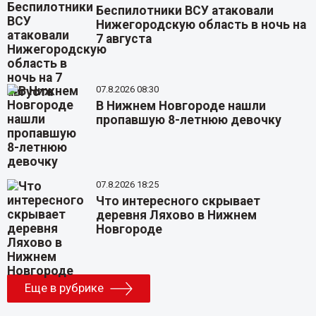
Беспилотники ВСУ атаковали
Нижегородскую область в ночь на
7 августа
07.8.2026 08:30
В Нижнем Новгороде нашли
пропавшую 8-летнюю девочку
07.8.2026 18:25
Что интересного скрывает
деревня Ляхово в Нижнем
Новгороде
Еще в рубрике