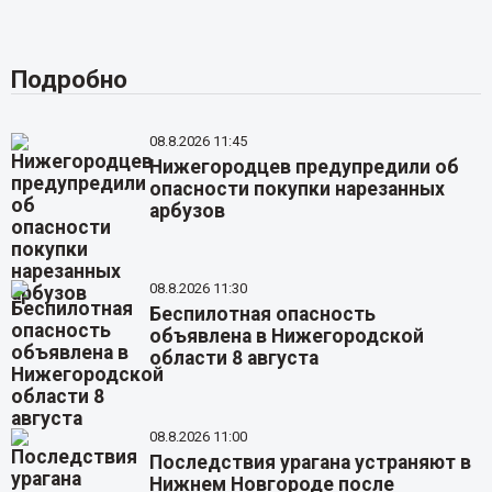
Подробно
08.8.2026 11:45
Нижегородцев предупредили об
опасности покупки нарезанных
арбузов
08.8.2026 11:30
Беспилотная опасность
объявлена в Нижегородской
области 8 августа
08.8.2026 11:00
Последствия урагана устраняют в
Нижнем Новгороде после