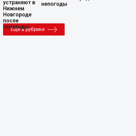
непогоды
Еще в рубрике