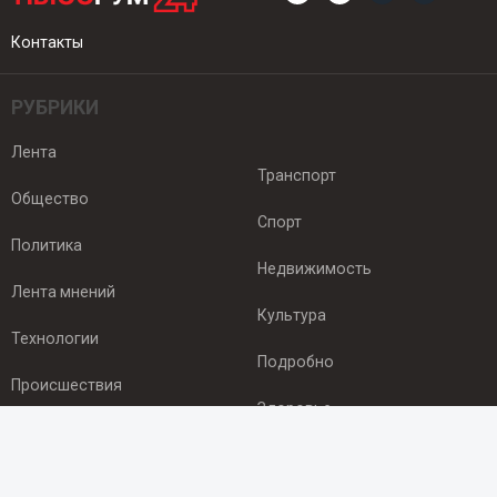
Контакты
РУБРИКИ
Лента
Транспорт
Общество
Спорт
Политика
Недвижимость
Лента мнений
Культура
Технологии
Подробно
Происшествия
Здоровье
Экономика
ПОДПИСКА