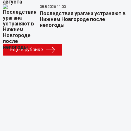
08.8.2026 11:00
Последствия урагана устраняют в
Нижнем Новгороде после
непогоды
Еще в рубрике