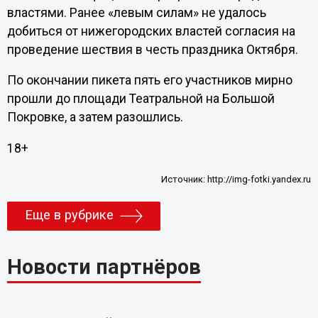
властями. Ранее «левым силам» не удалось
добиться от нижегородских властей согласия на
проведение шествия в честь праздника Октября.
По окончании пикета пять его участников мирно
прошли до площади Театральной на Большой
Покровке, а затем разошлись.
18+
Источник:
http://img-fotki.yandex.ru
Еще в рубрике
Новости партнёров