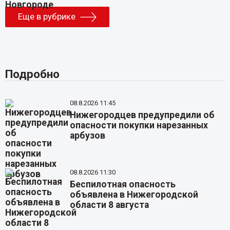
Еще в рубрике
Подробно
08.8.2026 11:45
Нижегородцев предупредили об
опасности покупки нарезанных
арбузов
08.8.2026 11:30
Беспилотная опасность
объявлена в Нижегородской
области 8 августа