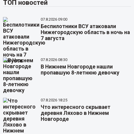
ТОП новостей
07.8.2026 09:00
Беспилотники ВСУ атаковали
Нижегородскую область в ночь на
7 августа
07.8.2026 08:30
В Нижнем Новгороде нашли
пропавшую 8-летнюю девочку
07.8.2026 18:25
Что интересного скрывает
деревня Ляхово в Нижнем
Новгороде