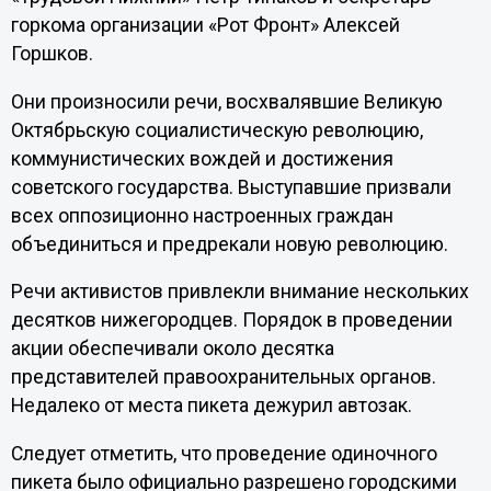
горкома организации «Рот Фронт» Алексей
Горшков.
Они произносили речи, восхвалявшие Великую
Октябрьскую социалистическую революцию,
коммунистических вождей и достижения
советского государства. Выступавшие призвали
всех оппозиционно настроенных граждан
объединиться и предрекали новую революцию.
Речи активистов привлекли внимание нескольких
десятков нижегородцев. Порядок в проведении
акции обеспечивали около десятка
представителей правоохранительных органов.
Недалеко от места пикета дежурил автозак.
Следует отметить, что проведение одиночного
пикета было официально разрешено городскими