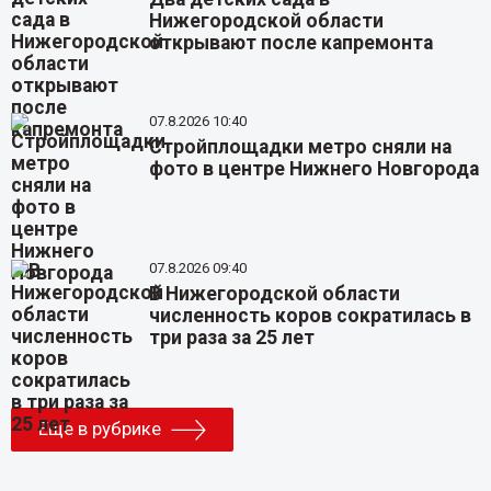
Нижегородской области
открывают после капремонта
07.8.2026 10:40
Стройплощадки метро сняли на
фото в центре Нижнего Новгорода
07.8.2026 09:40
В Нижегородской области
численность коров сократилась в
три раза за 25 лет
Еще в рубрике