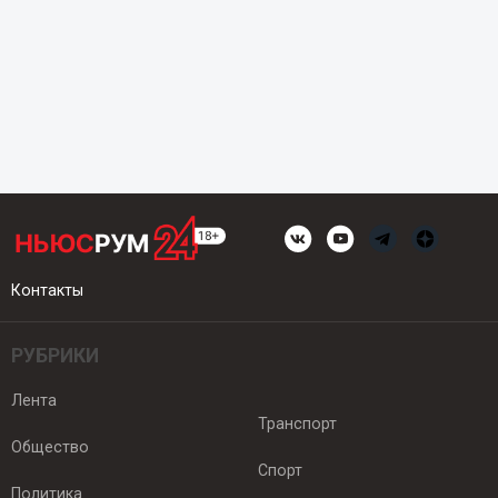
Контакты
РУБРИКИ
Лента
Транспорт
Общество
Спорт
Политика