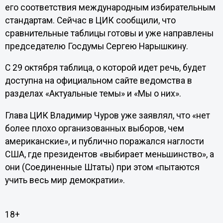
его соответствия международным избирательным
стандартам. Сейчас в ЦИК сообщили, что
сравнительные таблицы готовы и уже направлены
председателю Госдумы Сергею Нарышкину.
С 29 октября таблица, о которой идет речь, будет
доступна на официальном сайте ведомства в
разделах «Актуальные темы» и «Мы о них».
Глава ЦИК Владимир Чуров уже заявлял, что «нет
более плохо организованных выборов, чем
американские», и публично поражался наглости
США, где президентов «выбирает меньшинство», а
они (Соединенные Штаты) при этом «пытаются
учить весь мир демократии».
18+