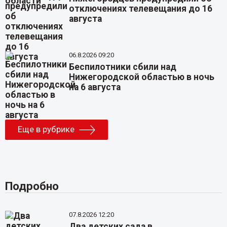
отключениях телевещания до 16
августа
06.8.2026 09:20
Беспилотники сбили над
Нижегородской областью в ночь
на 6 августа
Еще в рубрике
Подробно
07.8.2026 12:20
Два детских сада в