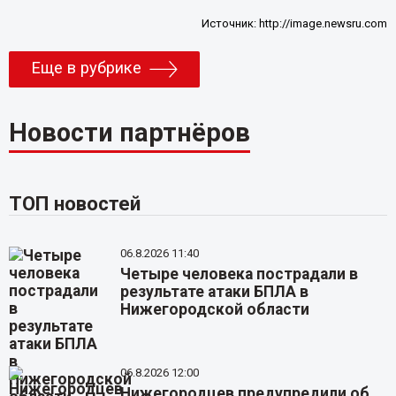
Источник:
http://image.newsru.com
Еще в рубрике
Новости партнёров
ТОП новостей
06.8.2026 11:40
Четыре человека пострадали в
результате атаки БПЛА в
Нижегородской области
06.8.2026 12:00
Нижегородцев предупредили об