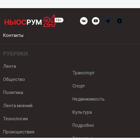
Контакты
РУБРИКИ
Лента
Транспорт
Общество
Спорт
Политика
Недвижимость
Лента мнений
Культура
Технологии
Подробно
Происшествия
Здоровье