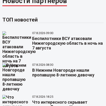
Новости партнёров
ТОП новостей
07.8.2026 09:00
Беспилотники ВСУ атаковали
Нижегородскую область в ночь на
7 августа
07.8.2026 08:30
В Нижнем Новгороде нашли
пропавшую 8-летнюю девочку
07.8.2026 18:25
Что интересного скрывает