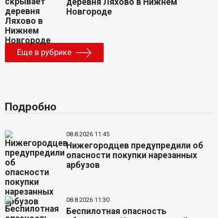
деревня Ляхово в Нижнем
Новгороде
Еще в рубрике
Подробно
08.8.2026 11:45
Нижегородцев предупредили об
опасности покупки нарезанных
арбузов
08.8.2026 11:30
Беспилотная опасность