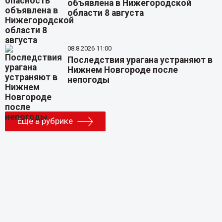
объявлена в Нижегородской
области 8 августа
08.8.2026 11:00
Последствия урагана устраняют в
Нижнем Новгороде после
непогоды
Еще в рубрике