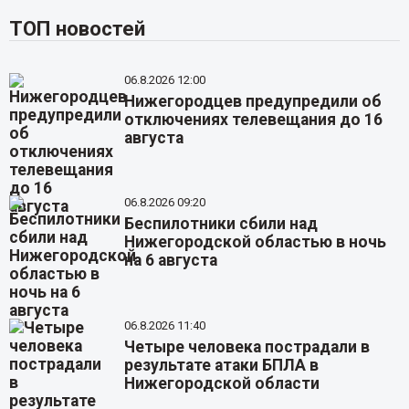
ТОП новостей
06.8.2026 12:00
Нижегородцев предупредили об
отключениях телевещания до 16
августа
06.8.2026 09:20
Беспилотники сбили над
Нижегородской областью в ночь
на 6 августа
06.8.2026 11:40
Четыре человека пострадали в
результате атаки БПЛА в
Нижегородской области