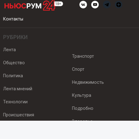
Контакты
РУБРИКИ
Лента
Транспорт
Общество
Спорт
Политика
Недвижимость
Лента мнений
Культура
Технологии
Подробно
Происшествия
Здоровье
Экономика
ПОДПИСКА