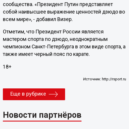
сообщества. «Президент Путин представляет
собой наивысшее выражение ценностей дзюдо во
всем мире», - добавил Визер.
Отметим, что Президент России является
мастером спорта по
дзюдо, неоднократным
чемпионом Санкт-Петербурга в
этом виде спорта, а
также имеет черный пояс по
карате.
18+
Источник:
http://rsport.ru
Еще в рубрике
Новости партнёров