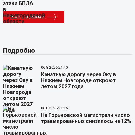
Еще в рубрике
Подробно
06.8.2026 21:40
Канатную дорогу через Оку в
Нижнем Новгороде откроют
летом 2027 года
06.8.2026 21:15
На Горьковской магистрали число
травмированных снизилось на 12%