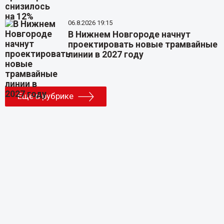
06.8.2026 19:15
В Нижнем Новгороде начнут
проектировать новые трамвайные
линии в 2027 году
Еще в рубрике