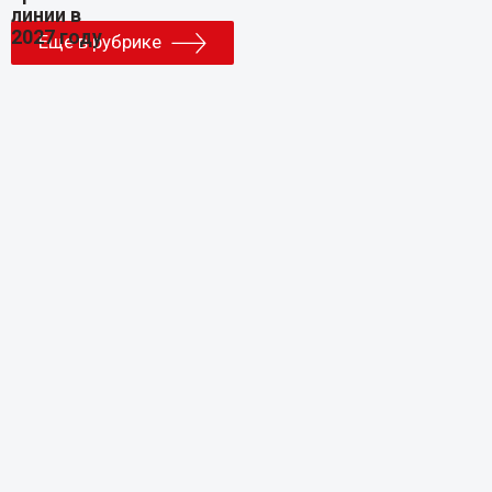
Еще в рубрике