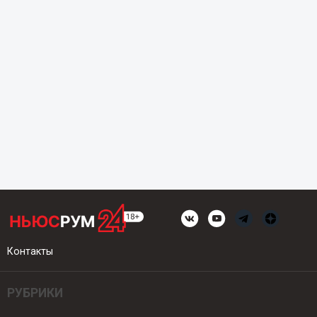
Контакты
РУБРИКИ