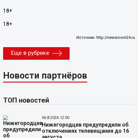
18+
18+
Источник:
http://newsroom24.ru
Еще в рубрике
Новости партнёров
ТОП новостей
06.8.2026 12:00
Нижегородцев предупредили об
отключениях телевещания до 16
августа