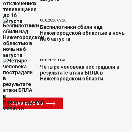
06.8.2026 09:20
Беспилотники сбили над
Нижегородской областью в ночь
на 6 августа
06.8.2026 11:40
Четыре человека пострадали в
результате атаки БПЛА в
Нижегородской области
Еще в рубрике