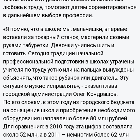
любовь к труду, помогают детям сориентироваться
в дальнейшем выборе профессии.
«Я помню, что в школе мы, мальчишки, впервые
вставали за токарный станок, мастерили своими
руками табуретки. Девочки учились шить и
готовить. Сегодня традиции начальной
профессиональной подготовки в школах утрачены:
учителя по труду устно или на пальцах вынуждены
объяснять, что такое рубанок или двигатель. Эту
ситуацию нужно исправлять», - сказал глава
городской администрации Олег Кондрашов.
По его словам, в этом году из городского бюджета
на оснащение школ и приобретение необходимого
оборудования направлено более 80 млн рублей.
Для сравнения: в 2010 году эта цифра составляла
около 52 млн, а в 2011 – немногим более 62 млн