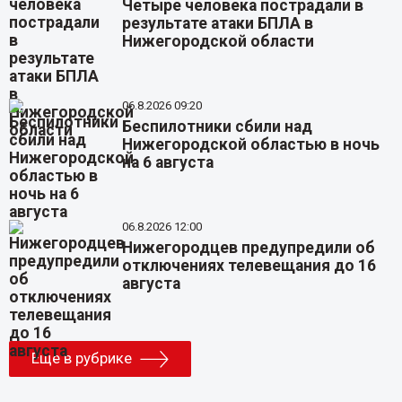
Четыре человека пострадали в
результате атаки БПЛА в
Нижегородской области
06.8.2026 09:20
Беспилотники сбили над
Нижегородской областью в ночь
на 6 августа
06.8.2026 12:00
Нижегородцев предупредили об
отключениях телевещания до 16
августа
Еще в рубрике