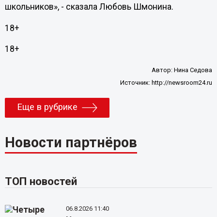
школьников», - сказала Любовь Шмонина.
18+
18+
Автор:
Нина Седова
Источник:
http://newsroom24.ru
Еще в рубрике
Новости партнёров
ТОП новостей
06.8.2026 11:40