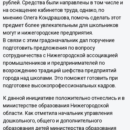
рублей. Средства были направлены в том числе и
на оснащение кабинетов труда, однако, по
мнению Олега Кондрашова, помочь сделать этот
предмет более увлекательным для школьников
могут и нижегородские предприятия.
В связи с этим градоначальник дал поручение
подготовить предложения по вопросу
сотрудничества с Нижегородской ассоциацией
промышленников и предпринимателей по
возрождению традиций шефства предприятий
города над школами. Это поможет готовить при
подготовке высокопрофессиональных кадров.
К данной инициативе положительно отнеслись и в
министерстве образования Нижегородской
области. Как отметила начальник управления
дошкольного, общего и дополнительного
образования детей министерства образования