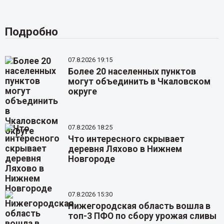
Подробно
07.8.2026 19:15
Более 20 населенных пунктов
могут объединить в Чкаловском
округе
07.8.2026 18:25
Что интересного скрывает
деревня Ляхово в Нижнем
Новгороде
07.8.2026 15:30
Нижегородская область вошла в
топ-3 ПФО по сбору урожая сливы