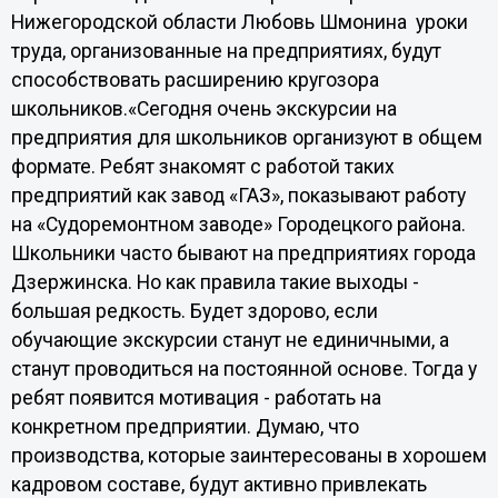
Нижегородской области Любовь Шмонина уроки
труда, организованные на предприятиях, будут
способствовать расширению кругозора
школьников.«Сегодня очень экскурсии на
предприятия для школьников организуют в общем
формате. Ребят знакомят с работой таких
предприятий как завод «ГАЗ», показывают работу
на «Судоремонтном заводе» Городецкого района.
Школьники часто бывают на предприятиях города
Дзержинска. Но как правила такие выходы -
большая редкость. Будет здорово, если
обучающие экскурсии станут не единичными, а
станут проводиться на постоянной основе. Тогда у
ребят появится мотивация - работать на
конкретном предприятии. Думаю, что
производства, которые заинтересованы в хорошем
кадровом составе, будут активно привлекать