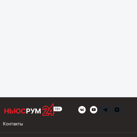
Контакты