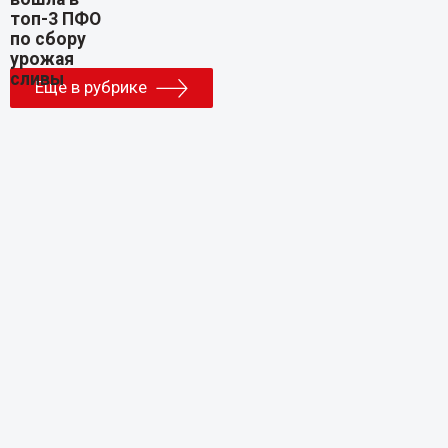
Еще в рубрике