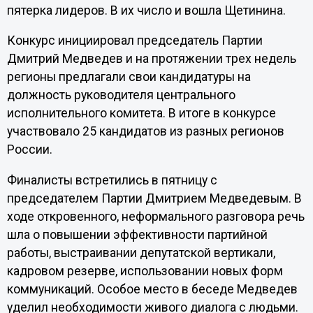
пятерка лидеров. В их число и вошла Щетинина.
Конкурс инициировал председатель Партии
Дмитрий Медведев и на протяжении трех недель
регионы предлагали свои кандидатуры на
должность руководителя центрального
исполнительного комитета. В итоге в конкурсе
участвовало 25 кандидатов из разных регионов
России.
Финалисты встретились в пятницу с
председателем Партии Дмитрием Медведевым. В
ходе откровенного, неформального разговора речь
шла о повышении эффективности партийной
работы, выстраивании депутатской вертикали,
кадровом резерве, использовании новых форм
коммуникаций. Особое место в беседе Медведев
уделил необходимости живого диалога с людьми.