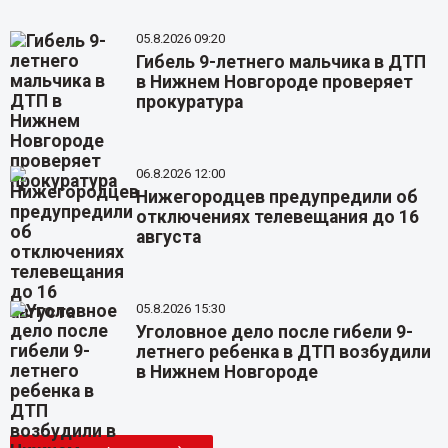
05.8.2026 09:20
Гибель 9-летнего мальчика в ДТП
в Нижнем Новгороде проверяет
прокуратура
06.8.2026 12:00
Нижегородцев предупредили об
отключениях телевещания до 16
августа
05.8.2026 15:30
Уголовное дело после гибели 9-
летнего ребенка в ДТП возбудили
в Нижнем Новгороде