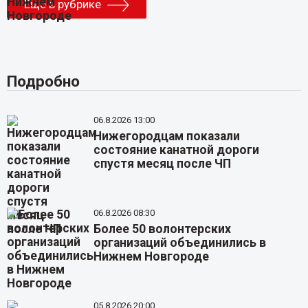
Еще в рубрике
Подробно
06.8.2026 13:00
Нижегородцам показали
состояние канатной дороги
спустя месяц после ЧП
06.8.2026 08:30
Более 50 волонтерских
организаций объединились в
Нижнем Новгороде
05.8.2026 20:00