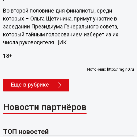
Во второй половине дня финалисты, среди
которых – Ольга Щетинина, примут участие в
заседании Президиума Генерального совета,
который тайным голосованием изберет из их
числа руководителя ЦИК.
18+
Источник:
http://img.rl0.ru
Еще в рубрике
Новости партнёров
ТОП новостей