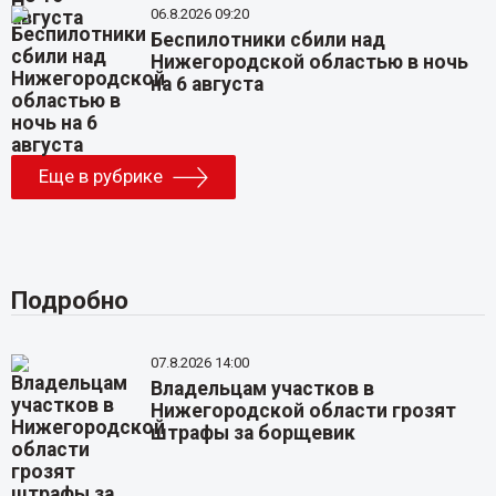
06.8.2026 09:20
Беспилотники сбили над
Нижегородской областью в ночь
на 6 августа
Еще в рубрике
Подробно
07.8.2026 14:00
Владельцам участков в
Нижегородской области грозят
штрафы за борщевик