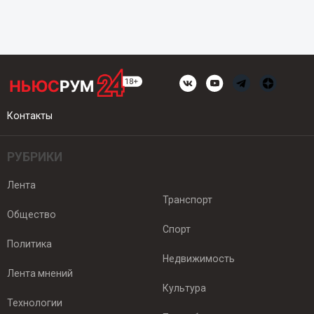
Контакты
РУБРИКИ
Лента
Транспорт
Общество
Спорт
Политика
Недвижимость
Лента мнений
Культура
Технологии