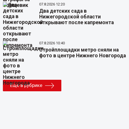
07.8.2026 12:20
Два детских сада в
Нижегородской области
открывают после капремонта
07.8.2026 10:40
Стройплощадки метро сняли на
фото в центре Нижнего Новгорода
Еще в рубрике