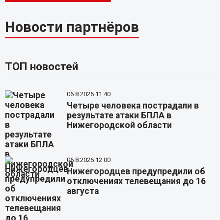
Новости партнёров
ТОП новостей
06.8.2026 11:40
Четыре человека пострадали в
результате атаки БПЛА в
Нижегородской области
06.8.2026 12:00
Нижегородцев предупредили об
отключениях телевещания до 16
августа