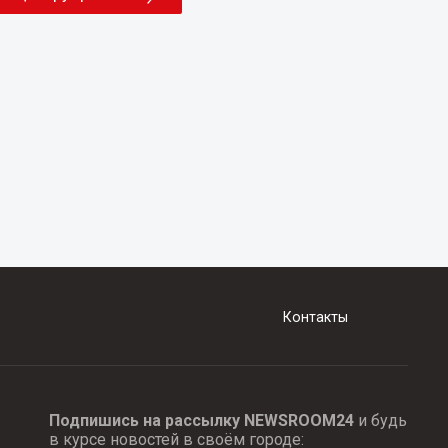
Контакты
Подпишись на рассылку NEWSROOM24
и будь
в курсе новостей в своём городе: