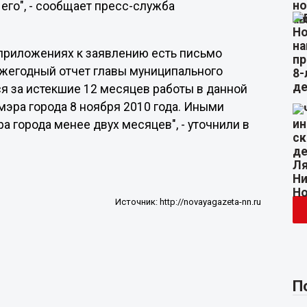
его", - сообщает пресс-служба
 приложениях к заявлению есть письмо
ежегодный отчет главы муниципального
я за истекшие 12 месяцев работы в данной
мэра города 8 ноября 2010 года. Иными
а города менее двух месяцев", - уточнили в
Источник:
http://novayagazeta-nn.ru
П