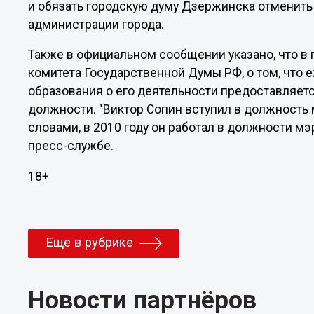
и обязать городскую думу Дзержинска отменить 
администрации города.
Также в официальном сообщении указано, что в
комитета Государственной Думы РФ, о том, что 
образования о его деятельности предоставляетс
должности. "Виктор Сопин вступил в должность 
словами, в 2010 году он работал в должности мэр
пресс-службе.
18+
Еще в рубрике
Новости партнёров