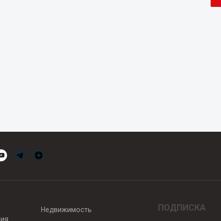
ПОДПИСКА
Недвижимость
вия