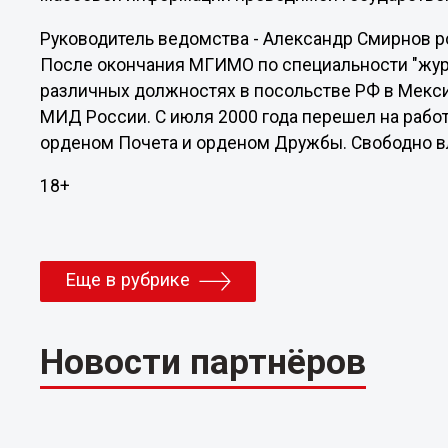
Руководитель ведомства - Александр Смирнов р
После окончания МГИМО по специальности "жур
различных должностях в посольстве РФ в Мекс
МИД России. С июля 2000 года перешел на рабо
орденом Почета и орденом Дружбы. Свободно в
18+
Еще в рубрике
Новости партнёров