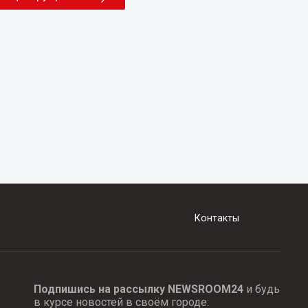
Контакты
Подпишись на рассылку NEWSROOM24
и будь
в курсе новостей в своём городе: