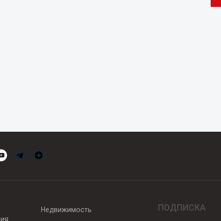
ПОДПИСКА
Недвижимость
вия