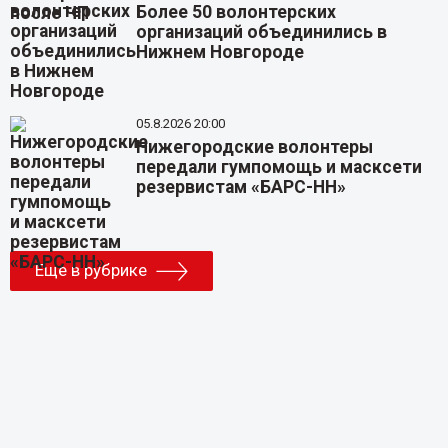
Более 50 волонтерских
организаций объединились в
Нижнем Новгороде
05.8.2026 20:00
Нижегородские волонтеры
передали гумпомощь и масксети
резервистам «БАРС-НН»
Еще в рубрике