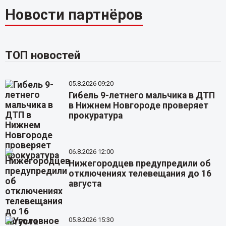
Новости партнёров
ТОП новостей
05.8.2026 09:20
Гибель 9-летнего мальчика в ДТП
в Нижнем Новгороде проверяет
прокуратура
06.8.2026 12:00
Нижегородцев предупредили об
отключениях телевещания до 16
августа
05.8.2026 15:30