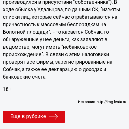
производился в присутствии "собственника"). В
ходе обыска у Удальцова, по данным СК, "изъяты
списки лиц, которые сейчас отрабатываются на
причастность к массовым беспорядкам на
Болотной площади". Что касается Собчак, то
обнаруженные у нее деньги, как заявляют в
ведомстве, могут иметь "небанковское
происхождение". В связи с этим налоговики
проверят все фирмы, зарегистрированные на
Собчак, а также ее декларацию о доходах и
банковские счета.
18+
Источник:
http://img.lenta.ru
Еще в рубрике