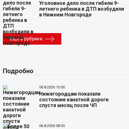
Уголовное дело после гибели 9-
летнего ребенка в ДТП возбудили
в Нижнем Новгороде
Еще в рубрике
Подробно
06.8.2026 13:00
Нижегородцам показали
состояние канатной дороги
спустя месяц после ЧП
06.8.2026 08:30