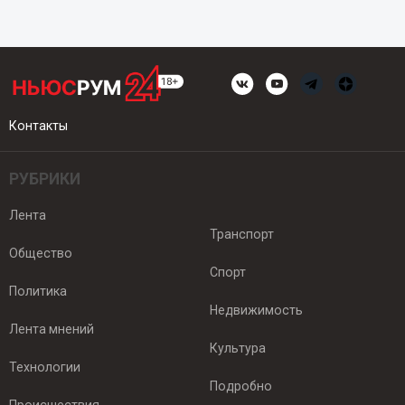
Контакты
РУБРИКИ
Лента
Транспорт
Общество
Спорт
Политика
Недвижимость
Лента мнений
Культура
Технологии
Подробно