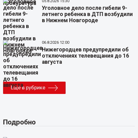
05.8.2026 15:30
Уголовное дело после гибели 9-
летнего ребенка в ДТП возбудили
в Нижнем Новгороде
06.8.2026 12:00
Нижегородцев предупредили об
отключениях телевещания до 16
августа
Еще в рубрике
Подробно