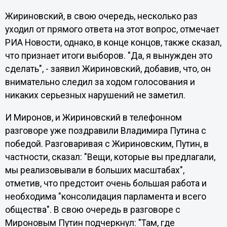
Жириновский, в свою очередь, несколько раз
уходил от прямого ответа на этот вопрос, отмечает
РИА Новости, однако, в конце концов, также сказал,
что признает итоги выборов. "Да, я вынужден это
сделать", - заявил Жириновский, добавив, что, он
внимательно следил за ходом голосования и
никаких серьезных нарушений не заметил.
И Миронов, и Жириновский в телефонном
разговоре уже поздравили Владимира Путина с
победой. Разговаривая с Жириновским, Путин, в
частности, сказал: "Вещи, которые вы предлагали,
мы реализовывали в больших масштабах",
отметив, что предстоит очень большая работа и
необходима "консолидация парламента и всего
общества". В свою очередь в разговоре с
Мироновым Путин подчеркнул: "Там, где