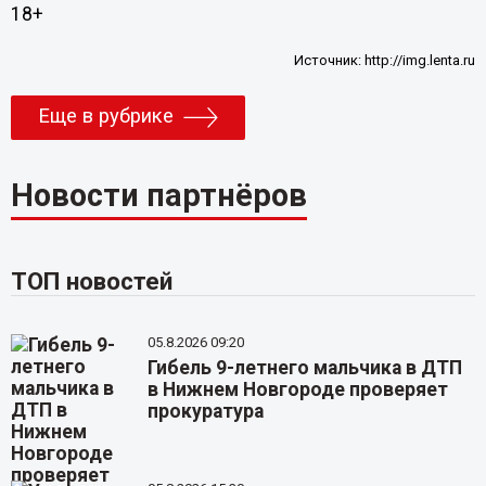
18+
Источник:
http://img.lenta.ru
Еще в рубрике
Новости партнёров
ТОП новостей
05.8.2026 09:20
Гибель 9-летнего мальчика в ДТП
в Нижнем Новгороде проверяет
прокуратура