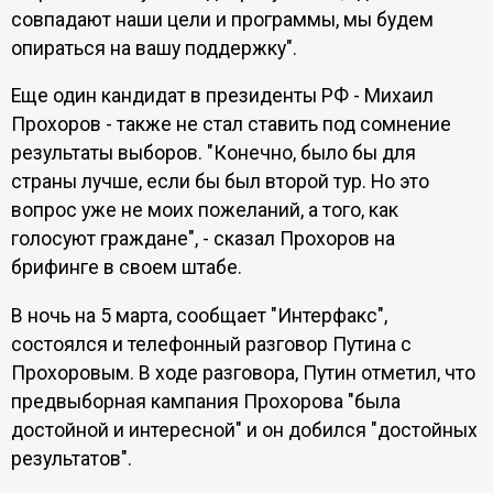
совпадают наши цели и программы, мы будем
опираться на вашу поддержку".
Еще один кандидат в президенты РФ - Михаил
Прохоров - также не стал ставить под сомнение
результаты выборов. "Конечно, было бы для
страны лучше, если бы был второй тур. Но это
вопрос уже не моих пожеланий, а того, как
голосуют граждане", - сказал Прохоров на
брифинге в своем штабе.
В ночь на 5 марта, сообщает "Интерфакс",
состоялся и телефонный разговор Путина с
Прохоровым. В ходе разговора, Путин отметил, что
предвыборная кампания Прохорова "была
достойной и интересной" и он добился "достойных
результатов".