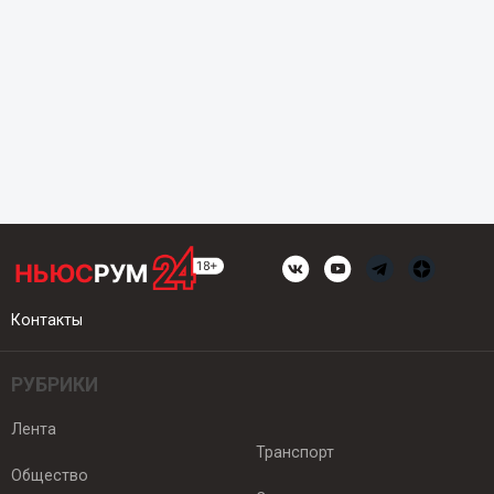
Контакты
РУБРИКИ
Лента
Транспорт
Общество