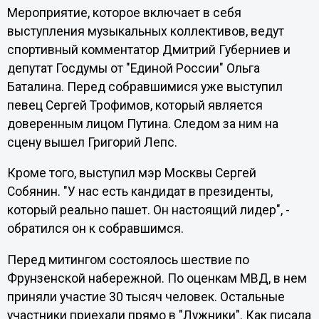
Мероприятие, которое включает в себя
выступления музыкальных коллективов, ведут
спортивный комментатор Дмитрий Губерниев и
депутат Госдумы от "Единой России" Ольга
Баталина. Перед собравшимися уже выступил
певец Сергей Трофимов, который является
доверенным лицом Путина. Следом за ним на
сцену вышел Григорий Лепс.
Кроме того, выступил мэр Москвы Сергей
Собянин. "У нас есть кандидат в президенты,
который реально пашет. Он настоящий лидер", -
обратился он к собравшимся.
Перед митингом состоялось шествие по
Фрунзенской набережной. По оценкам МВД, в нем
приняли участие 30 тысяч человек. Остальные
участники приехали прямо в "Лужники". Как писала