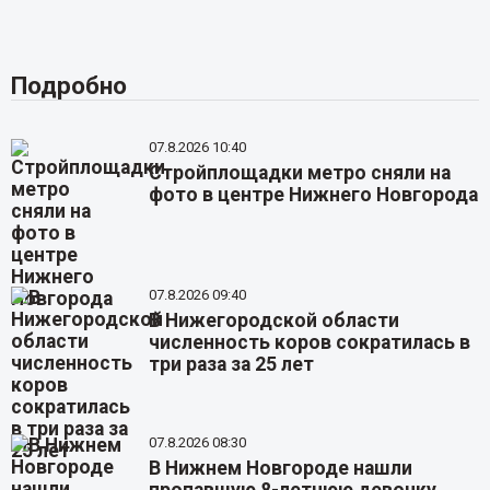
Подробно
07.8.2026 10:40
Стройплощадки метро сняли на
фото в центре Нижнего Новгорода
07.8.2026 09:40
В Нижегородской области
численность коров сократилась в
три раза за 25 лет
07.8.2026 08:30
В Нижнем Новгороде нашли
пропавшую 8-летнюю девочку