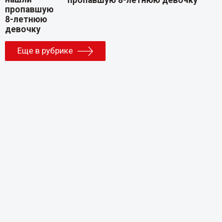
Еще в рубрике