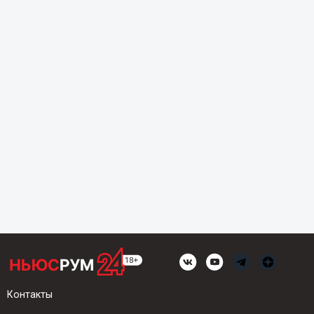
Контакты