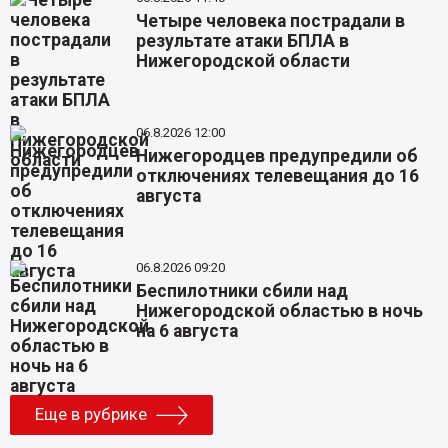
Четыре человека пострадали в
результате атаки БПЛА в
Нижегородской области
06.8.2026 12:00
Нижегородцев предупредили об
отключениях телевещания до 16
августа
06.8.2026 09:20
Беспилотники сбили над
Нижегородской областью в ночь
на 6 августа
Еще в рубрике