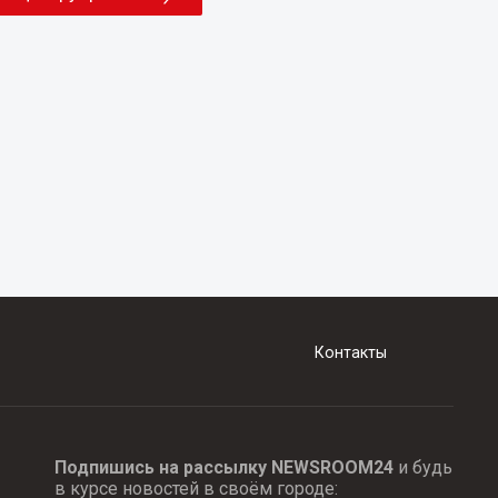
Контакты
Подпишись на рассылку NEWSROOM24
и будь
в курсе новостей в своём городе: