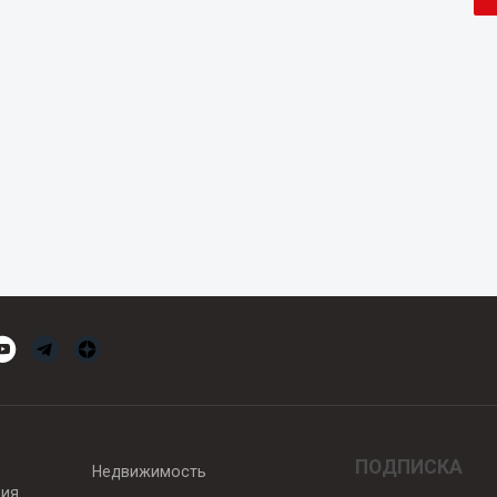
ПОДПИСКА
Недвижимость
вия