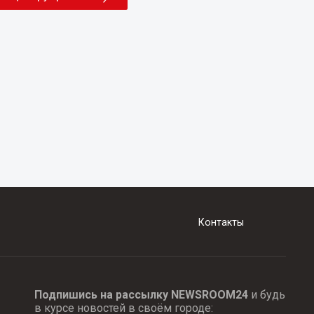
Контакты
Подпишись на рассылку NEWSROOM24
и будь
в курсе новостей в своём городе: