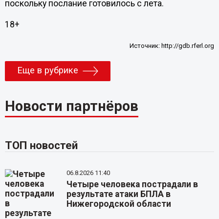
поскольку послание готовилось с лета.
18+
Источник:
http://gdb.rferl.org
Еще в рубрике
Новости партнёров
ТОП новостей
06.8.2026 11:40
Четыре человека пострадали в
результате атаки БПЛА в
Нижегородской области