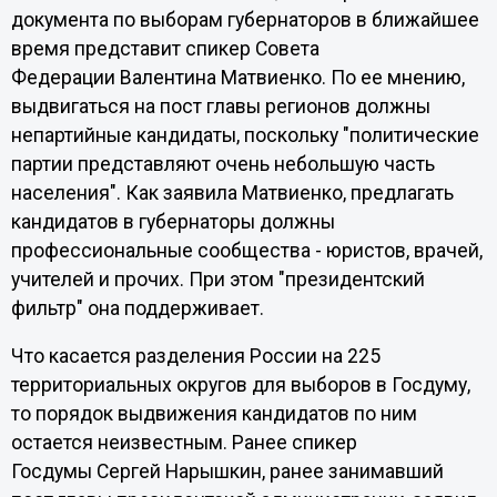
документа по выборам губернаторов в ближайшее
время представит спикер Совета
Федерации Валентина Матвиенко. По ее мнению,
выдвигаться на пост главы регионов должны
непартийные кандидаты, поскольку "политические
партии представляют очень небольшую часть
населения". Как заявила Матвиенко, предлагать
кандидатов в губернаторы должны
профессиональные сообщества - юристов, врачей,
учителей и прочих. При этом "президентский
фильтр" она поддерживает.
Что касается разделения России на 225
территориальных округов для выборов в Госдуму,
то порядок выдвижения кандидатов по ним
остается неизвестным. Ранее спикер
Госдумы Сергей Нарышкин, ранее занимавший