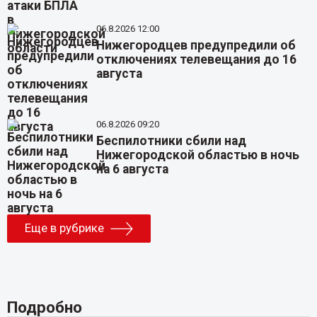
06.8.2026 12:00
Нижегородцев предупредили об
отключениях телевещания до 16
августа
06.8.2026 09:20
Беспилотники сбили над
Нижегородской областью в ночь
на 6 августа
Еще в рубрике
Подробно