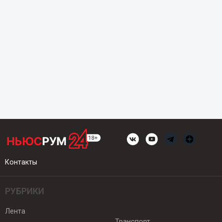
Контакты
РУБРИКИ
Лента
Транспорт