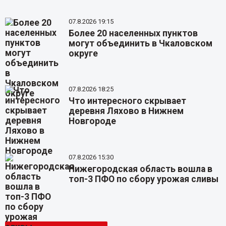
07.8.2026 19:15
Более 20 населенных пунктов
могут объединить в Чкаловском
округе
07.8.2026 18:25
Что интересного скрывает
деревня Ляхово в Нижнем
Новгороде
07.8.2026 15:30
Нижегородская область вошла в
топ-3 ПФО по сбору урожая сливы