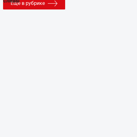
Еще в рубрике