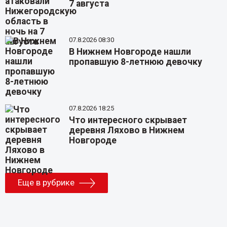
7 августа
07.8.2026 08:30
В Нижнем Новгороде нашли
пропавшую 8-летнюю девочку
07.8.2026 18:25
Что интересного скрывает
деревня Ляхово в Нижнем
Новгороде
Еще в рубрике