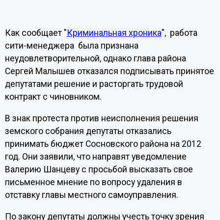
Как сообщает "
Криминальная хроника
", работа
сити-менеджера была признана
неудовлетворительной, однако глава района
Сергей Малышев отказался подписывать принятое
депутатами решение и расторгать трудовой
контракт с чиновником.
В знак протеста против неисполнения решения
земского собрания депутаты отказались
принимать бюджет Сосновского района на 2012
год. Они заявили, что направят уведомление
Валерию Шанцеву с просьбой высказать свое
письменное мнение по вопросу удаления в
отставку главы местного самоуправления.
По закону депутаты должны учесть точку зрения