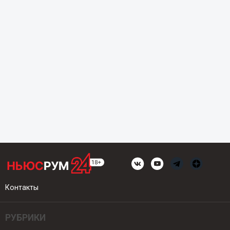
Контакты
РУБРИКИ