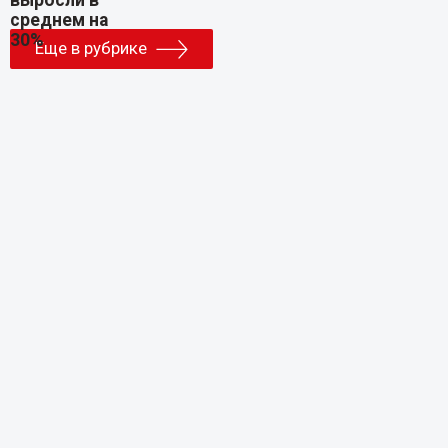
Еще в рубрике