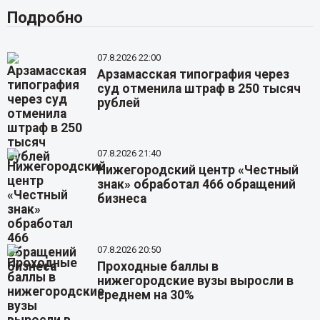
Подробно
07.8.2026 22:00
Арзамасская типография через
суд отменила штраф в 250 тысяч
рублей
07.8.2026 21:40
Нижегородский центр «Честный
знак» обработал 466 обращений
бизнеса
07.8.2026 20:50
Проходные баллы в
нижегородские вузы выросли в
среднем на 30%