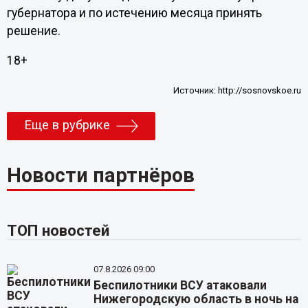
губернатора и по истечению месяца принять
решение.
18+
Источник:
http://sosnovskoe.ru
Еще в рубрике
Новости партнёров
ТОП новостей
07.8.2026 09:00
Беспилотники ВСУ атаковали
Нижегородскую область в ночь на